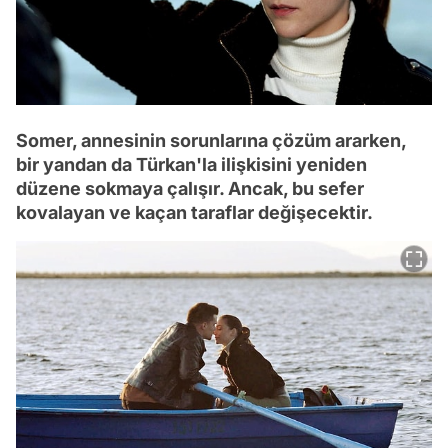
Somer, annesinin sorunlarına çözüm ararken,
bir yandan da Türkan'la ilişkisini yeniden
düzene sokmaya çalışır. Ancak, bu sefer
kovalayan ve kaçan taraflar değişecektir.