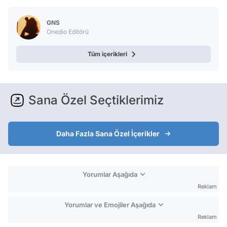
GNS
Onedio Editörü
Tüm içerikleri
Sana Özel Seçtiklerimiz
Daha Fazla Sana Özel İçerikler
Yorumlar Aşağıda
Reklam
Yorumlar ve Emojiler Aşağıda
Reklam