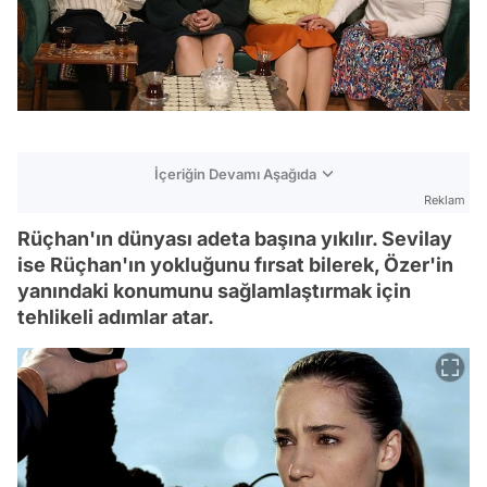
İçeriğin Devamı Aşağıda
Reklam
Rüçhan'ın dünyası adeta başına yıkılır. Sevilay
ise Rüçhan'ın yokluğunu fırsat bilerek, Özer'in
yanındaki konumunu sağlamlaştırmak için
tehlikeli adımlar atar.