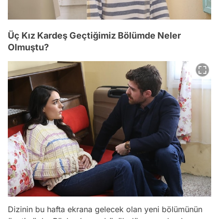
Üç Kız Kardeş Geçtiğimiz Bölümde Neler
Olmuştu?
Dizinin bu hafta ekrana gelecek olan yeni bölümünün