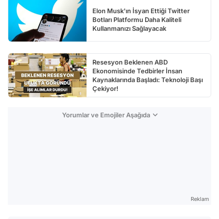
Elon Musk'ın İsyan Ettiği Twitter
Botları Platformu Daha Kaliteli
Kullanmanızı Sağlayacak
Resesyon Beklenen ABD
Ekonomisinde Tedbirler İnsan
Kaynaklarında Başladı: Teknoloji Başı
Çekiyor!
Yorumlar ve Emojiler Aşağıda
Reklam