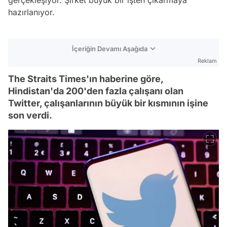
hazırlanıyor.
İçeriğin Devamı Aşağıda
Reklam
The Straits Times'ın haberine göre,
Hindistan'da 200'den fazla çalışanı olan
Twitter, çalışanlarının büyük bir kısmının işine
son verdi.