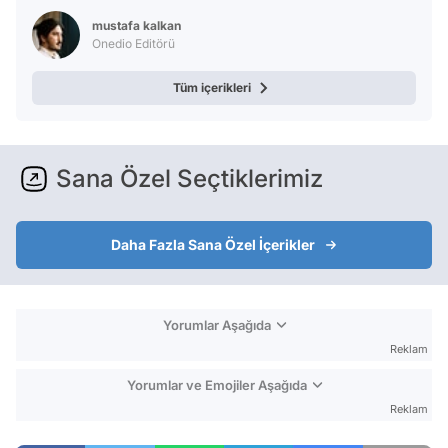
mustafa kalkan
Onedio Editörü
Tüm içerikleri
Sana Özel Seçtiklerimiz
Daha Fazla Sana Özel İçerikler
Yorumlar Aşağıda
Reklam
Yorumlar ve Emojiler Aşağıda
Reklam