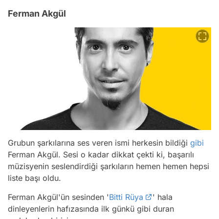
Ferman Akgül
Grubun şarkılarına ses veren ismi herkesin bildiği
gibi
Ferman Akgül. Sesi o kadar dikkat çekti ki, başarılı
müzisyenin seslendirdiği şarkıların hemen hemen hepsi
liste başı oldu.
Ferman Akgül'ün sesinden '
Bitti Rüya
' hala
dinleyenlerin hafızasında ilk günkü gibi duran