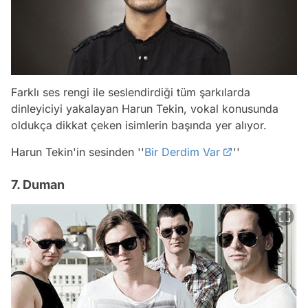
Farklı ses rengi ile seslendirdiği tüm şarkılarda
dinleyiciyi yakalayan Harun Tekin, vokal konusunda
oldukça dikkat çeken isimlerin başında yer alıyor.
Harun Tekin'in sesinden ''
Bir Derdim Var
''
7. Duman