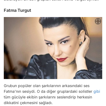
Fatma Turgut
Grubun popüler olan şarkılarının arkasındaki ses
Fatma'nın sesiydi. O da diğer gruplardaki solistler
gibi
tüm gücüyle ekibin şarkılarını seslendirip herkesin
dikkatini çekmesini sağladı.