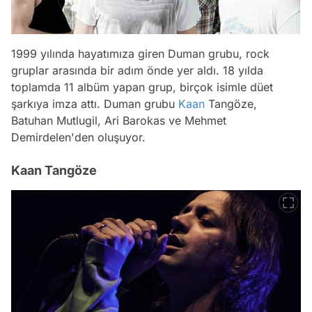
1999 yılında hayatımıza giren Duman grubu, rock
gruplar arasında bir adım önde yer aldı. 18 yılda
toplamda 11 albüm yapan grup, birçok isimle düet
şarkıya imza attı. Duman grubu
Kaan
Tangöze,
Batuhan Mutlugil, Ari Barokas ve Mehmet
Demirdelen'den oluşuyor.
Kaan Tangöze