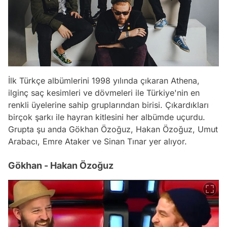
İlk Türkçe albümlerini 1998 yılında çıkaran Athena,
ilginç saç kesimleri ve dövmeleri ile Türkiye'nin en
renkli üyelerine sahip gruplarından birisi. Çıkardıkları
birçok şarkı ile hayran kitlesini her albümde uçurdu.
Grupta şu anda Gökhan Özoğuz, Hakan Özoğuz, Umut
Arabacı, Emre Ataker ve Sinan Tınar yer alıyor.
Gökhan - Hakan Özoğuz