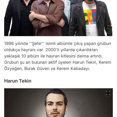
1996 yılında ''Şehir'' isimli albümle çıkış yapan grubun
oldukça hayranı var. 2000'li yıllarda çıkardıkları
yaklaşık 10 albüm ile hayran kitlesini daima artırdı.
Grubun şu an bulunan aktif üyeleri Harun Tekin, Kerem
Özyeğen, Burak Güven ve Kerem Kabadayı.
Harun Tekin