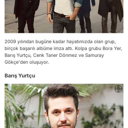
2009 yılından bugüne kadar hayatımızda olan grup,
birçok başarılı albüme imza attı. Kolpa grubu Bora Yer,
Barış Yurtçu, Cenk Taner Dönmez ve Samuray
Gökçe'den oluşuyor.
Barış Yurtçu