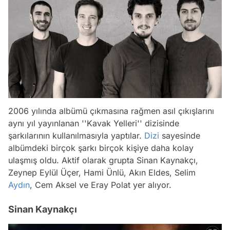
2006 yılında albümü çıkmasına rağmen asıl çıkışlarını
aynı yıl yayınlanan ''Kavak Yelleri'' dizisinde
şarkılarının kullanılmasıyla yaptılar.
Dizi
sayesinde
albümdeki birçok şarkı birçok kişiye daha kolay
ulaşmış oldu. Aktif olarak grupta Sinan Kaynakçı,
Zeynep Eylül Üçer, Hami Ünlü, Akın Eldes, Selim
Aydın
, Cem Aksel ve Eray Polat yer alıyor.
Sinan Kaynakçı