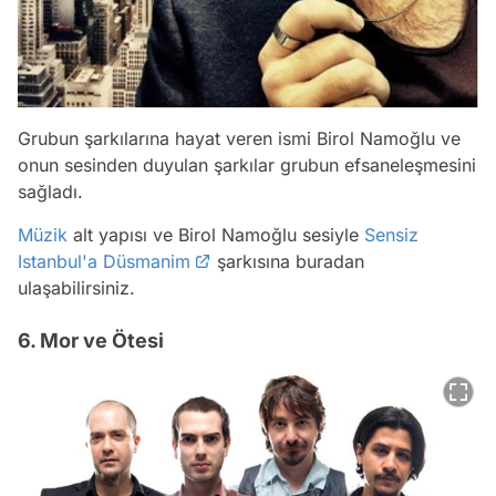
Grubun şarkılarına hayat veren ismi Birol Namoğlu ve
onun sesinden duyulan şarkılar grubun efsaneleşmesini
sağladı.
Müzik
alt yapısı ve Birol Namoğlu sesiyle
Sensiz
Istanbul'a Düsmanim
şarkısına buradan
ulaşabilirsiniz.
6. Mor ve Ötesi