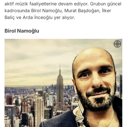
aktif müzik faaliyetlerine devam ediyor. Grubun güncel
kadrosunda Birol Namoğlu, Murat Başdoğan, İlker
Baliç ve Arda İnceoğlu yer alıyor.
Birol Namoğlu