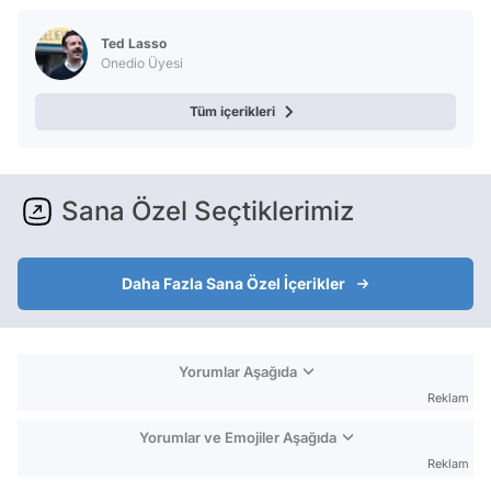
Test
Ted Lasso
Onedio Üyesi
Tüm içerikleri
Sana Özel Seçtiklerimiz
Daha Fazla Sana Özel İçerikler
Yorumlar Aşağıda
Reklam
Yorumlar ve Emojiler Aşağıda
Reklam