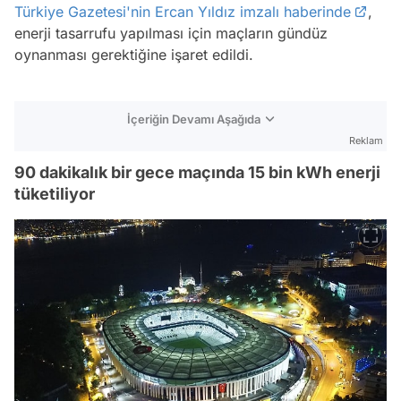
Türkiye Gazetesi'nin Ercan Yıldız imzalı haberinde
,
enerji tasarrufu yapılması için maçların gündüz
oynanması gerektiğine işaret edildi.
İçeriğin Devamı Aşağıda
Reklam
90 dakikalık bir gece maçında 15 bin kWh enerji
tüketiliyor