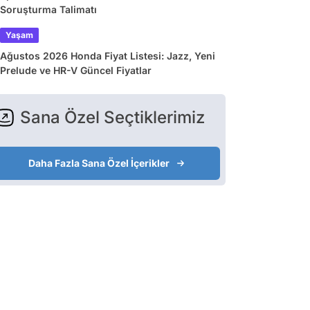
Soruşturma Talimatı
Yaşam
Ağustos 2026 Honda Fiyat Listesi: Jazz, Yeni
Prelude ve HR-V Güncel Fiyatlar
Sana Özel Seçtiklerimiz
Daha Fazla Sana Özel İçerikler