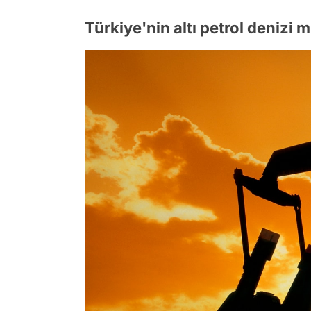
Türkiye'nin altı petrol denizi m