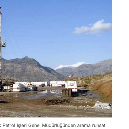
ak Petrol İşleri Genel Müdürlüğünden arama ruhsatı