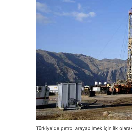
Türkiye'de petrol arayabilmek için ilk olar