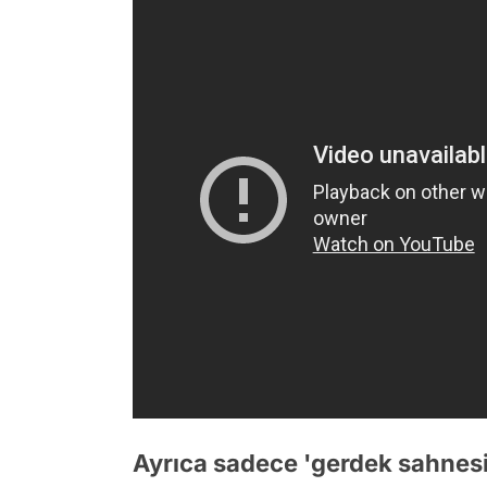
Ayrıca sadece 'gerdek sahnesi