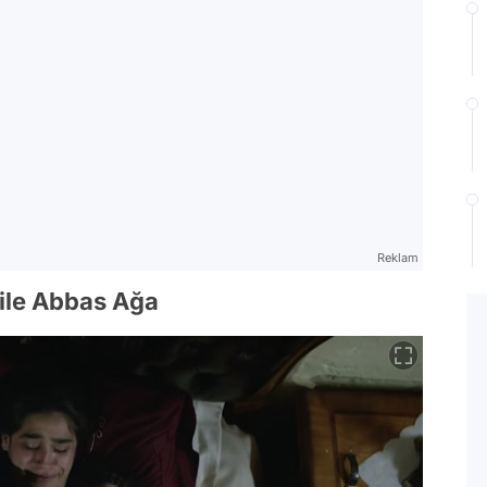
Reklam
 ile Abbas Ağa