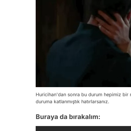
Huricihan'dan sonra bu durum hepimiz bir 
duruma katlanmıştık hatırlarsanız.
Buraya da bırakalım: