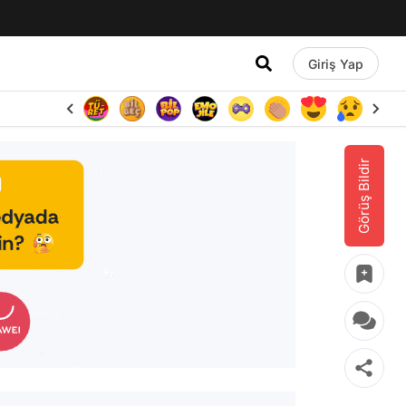
Giriş Yap
Görüş Bildir