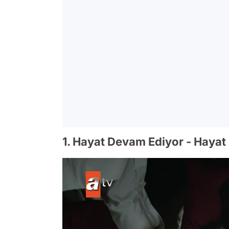
1. Hayat Devam Ediyor - Hayat