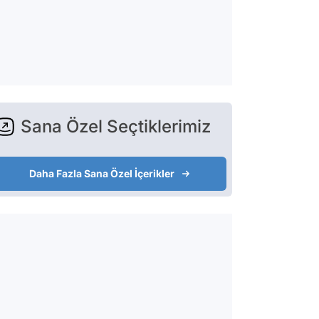
Sana Özel Seçtiklerimiz
Daha Fazla Sana Özel İçerikler