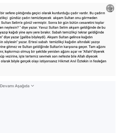
n Devamı Aşağıda