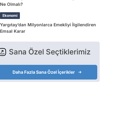
Ne Olmalı?
Ekonomi
Yargıtay’dan Milyonlarca Emekliyi İlgilendiren
Emsal Karar
Sana Özel Seçtiklerimiz
Daha Fazla Sana Özel İçerikler