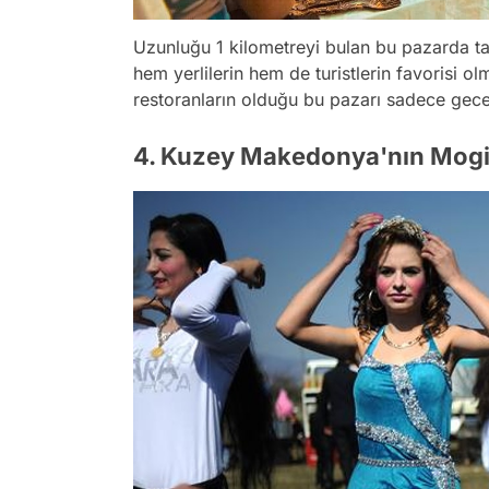
Uzunluğu 1 kilometreyi bulan bu pazarda ta
hem yerlilerin hem de turistlerin favorisi
restoranların olduğu bu pazarı sadece gecel
4. Kuzey Makedonya'nın Mogil