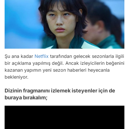
Şu ana kadar
Netflix
tarafından gelecek sezonlarla ilgili
bir açıklama yapılmış değil. Ancak izleyicilerin beğenini
kazanan yapımın yeni sezon haberleri heyecanla
bekleniyor.
Dizinin fragmanını izlemek isteyenler için de
buraya bırakalım;