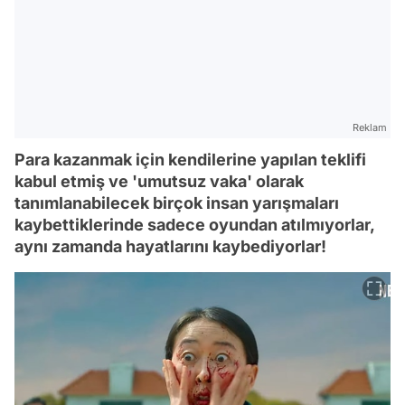
Reklam
Para kazanmak için kendilerine yapılan teklifi
kabul etmiş ve 'umutsuz vaka' olarak
tanımlanabilecek birçok insan yarışmaları
kaybettiklerinde sadece oyundan atılmıyorlar,
aynı zamanda hayatlarını kaybediyorlar!