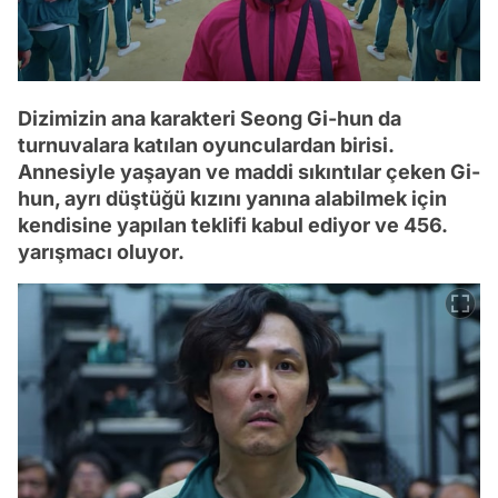
Dizimizin ana karakteri Seong Gi-hun da
turnuvalara katılan oyunculardan birisi.
Annesiyle yaşayan ve maddi sıkıntılar çeken Gi-
hun, ayrı düştüğü kızını yanına alabilmek için
kendisine yapılan teklifi kabul ediyor ve 456.
yarışmacı oluyor.