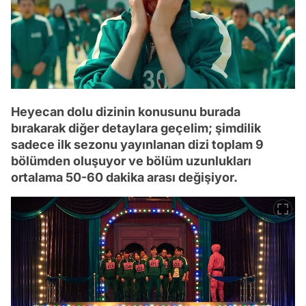
Heyecan dolu dizinin konusunu burada
bırakarak diğer detaylara geçelim; şimdilik
sadece ilk sezonu yayınlanan dizi toplam 9
bölümden oluşuyor ve bölüm uzunlukları
ortalama 50-60 dakika arası değişiyor.