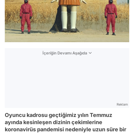
İçeriğin Devamı Aşağıda
Reklam
Oyuncu kadrosu geçtiğimiz yılın Temmuz
ayında kesinleşen dizinin çekimlerine
koronavirüs pandemisi nedeniyle uzun süre bir