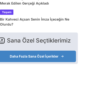
Merak Edilen Gerçeği Açıkladı
Yaşam
Bir Kahveci Açsan Senin İmza İçeceğin Ne
Olurdu?
Sana Özel Seçtiklerimiz
Daha Fazla Sana Özel İçerikler