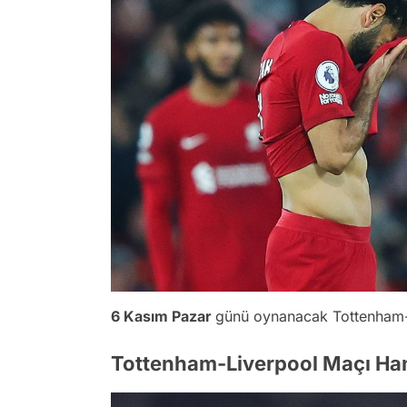
6 Kasım Pazar
günü oynanacak Tottenham
Tottenham-Liverpool Maçı Ha