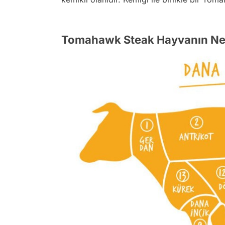
Tomahawk Steak Hayvanın Ne