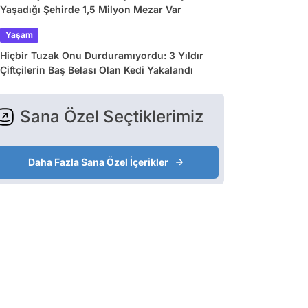
Yaşadığı Şehirde 1,5 Milyon Mezar Var
Yaşam
Hiçbir Tuzak Onu Durduramıyordu: 3 Yıldır
Çiftçilerin Baş Belası Olan Kedi Yakalandı
Sana Özel Seçtiklerimiz
Daha Fazla Sana Özel İçerikler