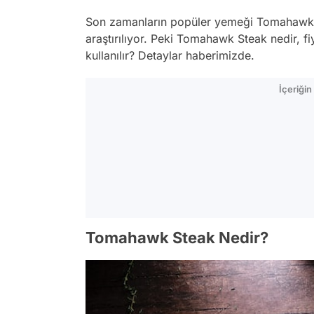
Son zamanların popüler yemeği Tomahawk St
araştırılıyor. Peki Tomahawk Steak nedir, fi
kullanılır? Detaylar haberimizde.
İçeriği
Tomahawk Steak Nedir?