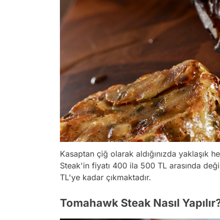
Kasaptan çiğ olarak aldığınızda yaklaşık h
Steak'in fiyatı 400 ila 500 TL arasında deği
TL'ye kadar çıkmaktadır.
Tomahawk Steak Nasıl Yapılır