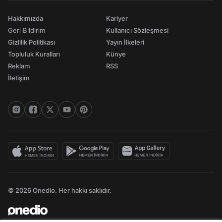
Hakkımızda
Kariyer
Geri Bildirim
Kullanıcı Sözleşmesi
Gizlilik Politikası
Yayın İlkeleri
Topluluk Kuralları
Künye
Reklam
RSS
İletişim
© 2026 Onedio. Her hakkı saklıdır.