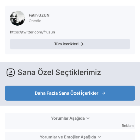
Video
Test
Fatih UZUN
Onedio
https://twitter.com/fruzun
Tüm içerikleri
Sana Özel Seçtiklerimiz
Daha Fazla Sana Özel İçerikler
Yorumlar Aşağıda
Reklam
Yorumlar ve Emojiler Aşağıda