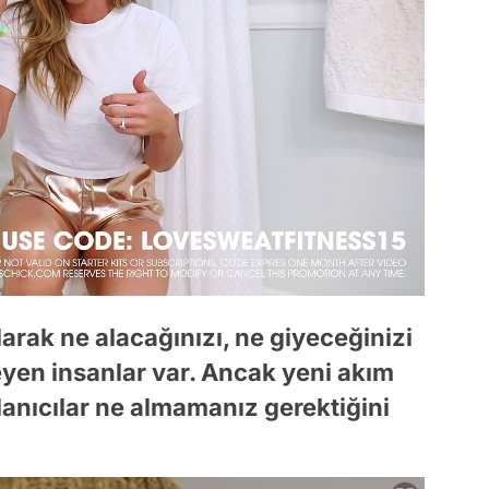
arak ne alacağınızı, ne giyeceğinizi
eyen insanlar var. Ancak yeni akım
ullanıcılar ne almamanız gerektiğini