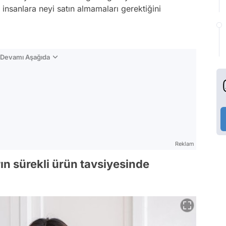
 insanlara neyi satın almamaları gerektiğini
n Devamı Aşağıda
Reklam
ın sürekli ürün tavsiyesinde