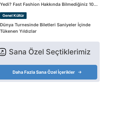
Yedi? Fast Fashion Hakkında Bilmediğiniz 10
Gerçek
Genel Kültür
Dünya Turnesinde Biletleri Saniyeler İçinde
Tükenen Yıldızlar
Sana Özel Seçtiklerimiz
Daha Fazla Sana Özel İçerikler