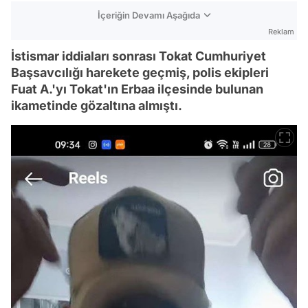
İçeriğin Devamı Aşağıda
Reklam
İstismar iddiaları sonrası Tokat Cumhuriyet
Başsavcılığı harekete geçmiş, polis ekipleri
Fuat A.'yı Tokat'ın Erbaa ilçesinde bulunan
ikametinde gözaltına almıştı.