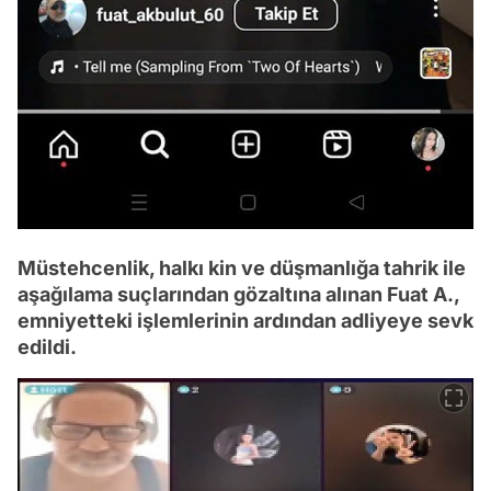
Müstehcenlik, halkı kin ve düşmanlığa tahrik ile
aşağılama suçlarından gözaltına alınan Fuat A.,
emniyetteki işlemlerinin ardından adliyeye sevk
edildi.