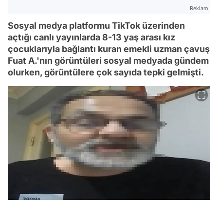
Reklam
Sosyal medya platformu TikTok üzerinden
açtığı canlı yayınlarda 8-13 yaş arası kız
çocuklarıyla bağlantı kuran emekli uzman çavuş
Fuat A.'nın görüntüleri sosyal medyada gündem
olurken, görüntülere çok sayıda tepki gelmişti.