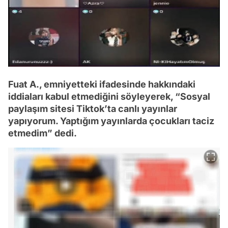
Fuat A., emniyetteki ifadesinde hakkındaki
iddiaları kabul etmediğini söyleyerek, “Sosyal
paylaşım sitesi Tiktok’ta canlı yayınlar
yapıyorum. Yaptığım yayınlarda çocukları taciz
etmedim” dedi.