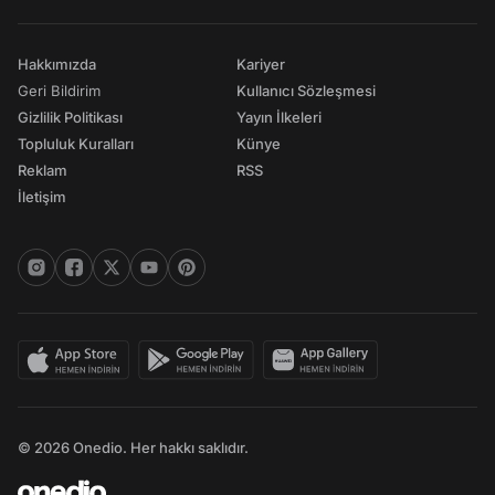
Hakkımızda
Kariyer
Geri Bildirim
Kullanıcı Sözleşmesi
Gizlilik Politikası
Yayın İlkeleri
Topluluk Kuralları
Künye
Reklam
RSS
İletişim
© 2026 Onedio. Her hakkı saklıdır.