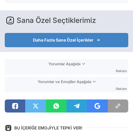
Sana Özel Seçtiklerimiz
Daha Fazla Sana Özel İçerikler
Yorumlar Aşağıda
Reklam
Yorumlar ve Emojiler Aşağıda
Reklam
BU İÇERİĞE EMOJİYLE TEPKİ VER!