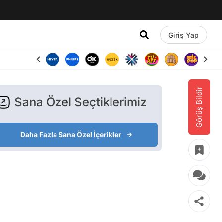
Giriş Yap
Görüş Bildir
Sana Özel Seçtiklerimiz
Daha Fazla Sana Özel İçerikler