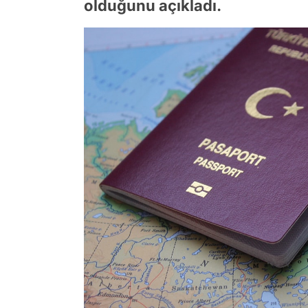
olduğunu açıkladı.