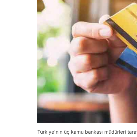
Türkiye'nin üç kamu bankası müdürleri tara