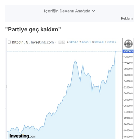
İçeriğin Devamı Aşağıda
Reklam
"Partiye geç kaldım"