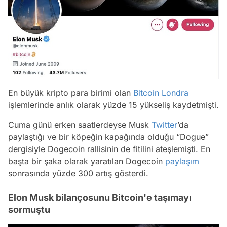
En büyük kripto para birimi olan
Bitcoin
Londra
işlemlerinde anlık olarak yüzde 15 yükseliş kaydetmişti.
Cuma günü erken saatlerdeyse Musk
Twitter
’da
paylaştığı ve bir köpeğin kapağında olduğu “Dogue”
dergisiyle Dogecoin rallisinin de fitilini ateşlemişti. En
başta bir şaka olarak yaratılan Dogecoin
paylaşım
sonrasında yüzde 300 artış gösterdi.
Elon Musk bilançosunu Bitcoin'e taşımayı
sormuştu