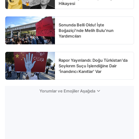
Hikayesi
Sonunda Belli Oldu! İşte
Boğaziçi'nde Melih Bulu'nun
Yardımcıları
Rapor Yayınlandı: Doğu Türkistan'da
Soykırım Suçu İşlendiğine Dair
'İnandırıcı Kanıtlar' Var
Yorumlar ve Emojiler Aşağıda