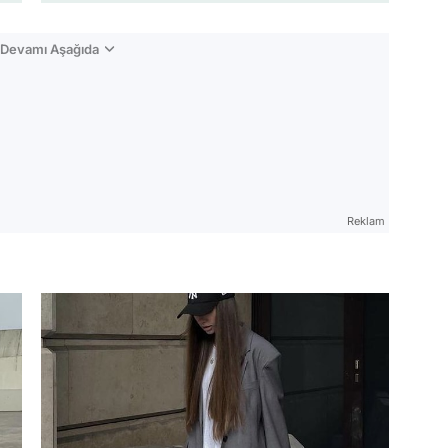
n Devamı Aşağıda
Reklam