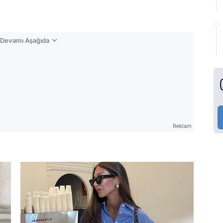
n Devamı Aşağıda
Reklam