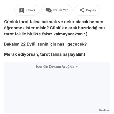
Favori
Yorum Yap
Paylaş
Günlük tarot falına bakmak ve neler olacak hemen
öğrenmek ister misin? Günlük olarak hazırladığımız
tarot falı ile birlikte falsız kalmayacaksın : )
Bakalım 22 Eylül senin için nasıl geçecek?
Merak ediyorsan, tarot falına başlayalım!
İçeriğin Devamı Aşağıda
Reklam