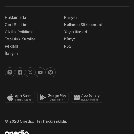
Hakkımızda
Kariyer
Geri Bildirim
Kullanıcı Sözleşmesi
Gizlilik Politikası
Yayın İlkeleri
Topluluk Kuralları
Künye
Reklam
RSS
İletişim
© 2026 Onedio. Her hakkı saklıdır.