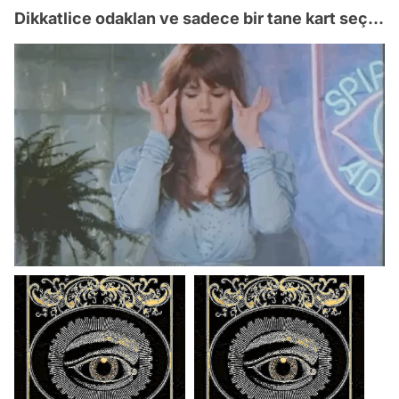
Dikkatlice odaklan ve sadece bir tane kart seç...