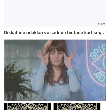
Reklam
Dikkatlice odaklan ve sadece bir tane kart seç...