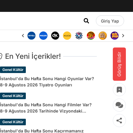
Giriş Yap
Görüş Bildir
En Yeni İçerikler!
Genel Kültür
İstanbul'da Bu Hafta Sonu Hangi Oyunlar Var?
8-9 Ağustos 2026 Tiyatro Oyunları
Genel Kültür
İstanbul'da Bu Hafta Sonu Hangi Filmler Var?
8-9 Ağustos 2026 Tarihinde Vizyondaki
Filmler
Genel Kültür
İstanbul'da Bu Hafta Sonu Kaçırmamanız