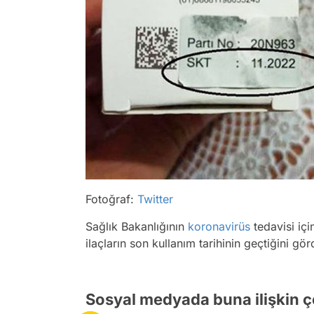
Fotoğraf:
Twitter
Sağlık Bakanlığının
koronavirüs
tedavisi içi
ilaçların son kullanım tarihinin geçtiğini gör
Sosyal medyada buna ilişkin ç