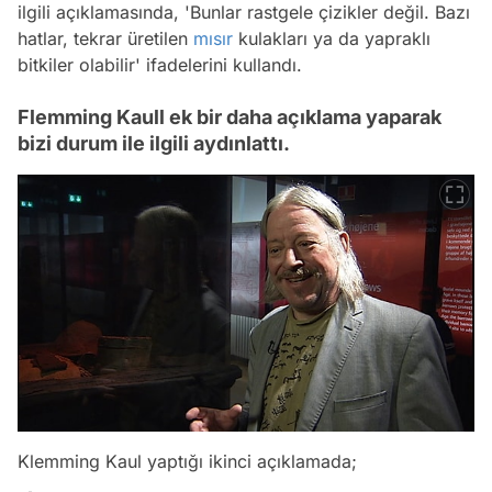
ilgili açıklamasında,
'Bunlar rastgele çizikler değil. Bazı
hatlar, tekrar üretilen
mısır
kulakları ya da yapraklı
bitkiler olabilir'
ifadelerini kullandı.
Flemming Kaull ek bir daha açıklama yaparak
bizi durum ile ilgili aydınlattı.
Klemming Kaul yaptığı ikinci açıklamada;