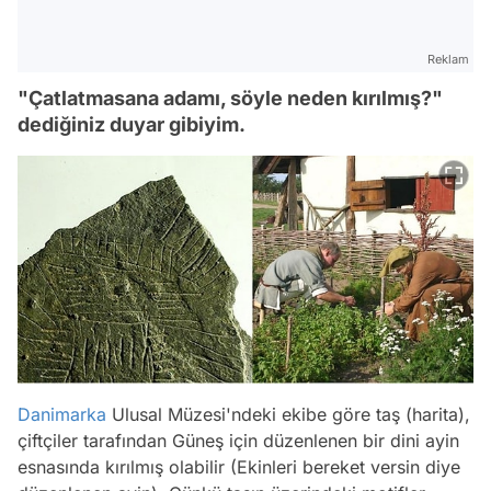
Reklam
"Çatlatmasana adamı, söyle neden kırılmış?"
dediğiniz duyar gibiyim.
Danimarka
Ulusal Müzesi'ndeki ekibe göre taş (harita),
çiftçiler tarafından Güneş için düzenlenen bir dini ayin
esnasında kırılmış olabilir (Ekinleri bereket versin diye