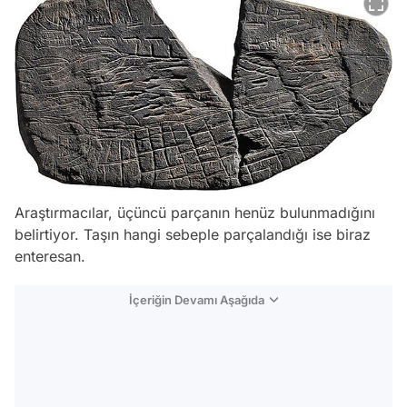
Araştırmacılar, üçüncü parçanın henüz bulunmadığını
belirtiyor. Taşın hangi sebeple parçalandığı ise biraz
enteresan.
İçeriğin Devamı Aşağıda