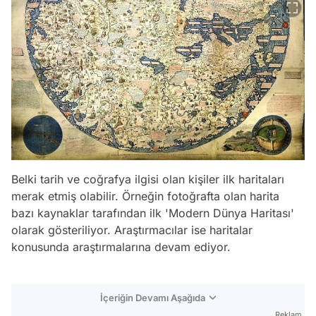
Belki tarih ve coğrafya ilgisi olan kişiler ilk haritaları
merak etmiş olabilir. Örneğin fotoğrafta olan harita
bazı kaynaklar tarafından ilk 'Modern Dünya Haritası'
olarak gösteriliyor. Araştırmacılar ise haritalar
konusunda araştırmalarına devam ediyor.
İçeriğin Devamı Aşağıda
Reklam