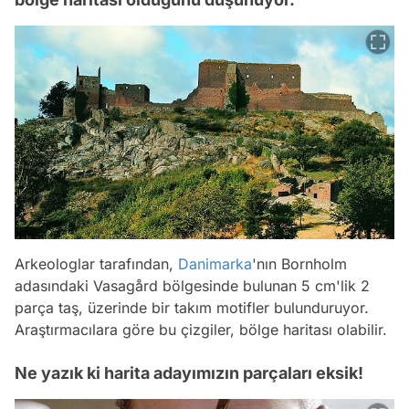
Arkeologlar tarafından,
Danimarka
'nın Bornholm
adasındaki Vasagård bölgesinde bulunan 5 cm'lik 2
parça taş, üzerinde bir takım motifler bulunduruyor.
Araştırmacılara göre bu çizgiler, bölge haritası olabilir.
Ne yazık ki harita adayımızın parçaları eksik!