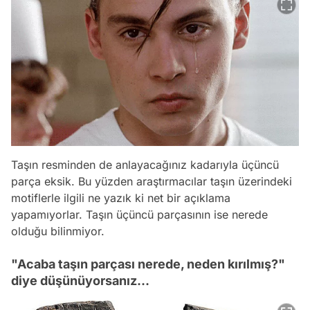
Taşın resminden de anlayacağınız kadarıyla üçüncü
parça eksik. Bu yüzden araştırmacılar taşın üzerindeki
motiflerle ilgili ne yazık ki net bir açıklama
yapamıyorlar. Taşın üçüncü parçasının ise nerede
olduğu bilinmiyor.
"Acaba taşın parçası nerede, neden kırılmış?"
diye düşünüyorsanız...