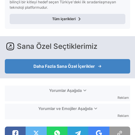
bilinçli bir kitleyi hedef seçen Türkiye'deki ilk sıradanlaşmayan
teknoloji platformudur.
Tüm içerikleri
Sana Özel Seçtiklerimiz
Daha Fazla Sana Özel İçerikler
Yorumlar Aşağıda
Reklam
Yorumlar ve Emojiler Aşağıda
Reklam