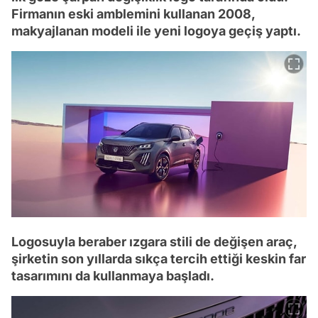
Firmanın eski amblemini kullanan 2008,
makyajlanan modeli ile yeni logoya geçiş yaptı.
Logosuyla beraber ızgara stili de değişen araç,
şirketin son yıllarda sıkça tercih ettiği keskin far
tasarımını da kullanmaya başladı.