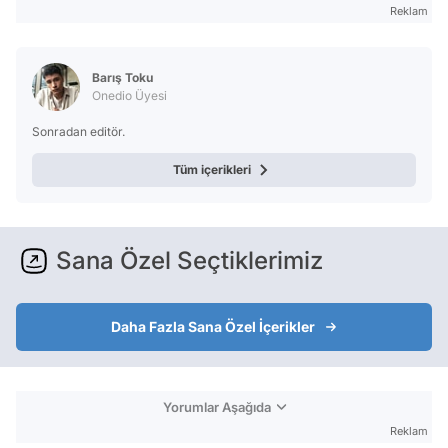
Reklam
Barış Toku
Onedio Üyesi
Sonradan editör.
Tüm içerikleri
Sana Özel Seçtiklerimiz
Daha Fazla Sana Özel İçerikler
Yorumlar Aşağıda
Reklam