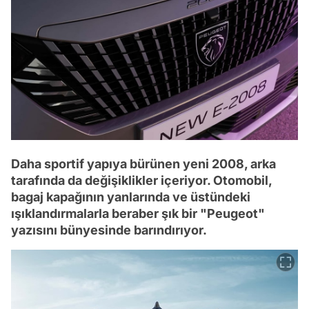
Daha sportif yapıya bürünen yeni 2008, arka
tarafında da değişiklikler içeriyor. Otomobil,
bagaj kapağının yanlarında ve üstündeki
ışıklandırmalarla beraber şık bir "Peugeot"
yazısını bünyesinde barındırıyor.