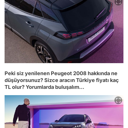
Peki siz yenilenen Peugeot 2008 hakkında ne
düşüyorsunuz? Sizce aracın Türkiye fiyatı kaç
TL olur? Yorumlarda buluşalım...