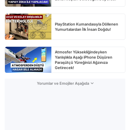
PlayStation Kumandasıyla Döllenen
Yumurtalardan İlk İnsan Doğdu!
Atmosfer Yüksekliğindeyken
Yanlışlıkla Aşağı iPhone Düşüren
Paraşütçü Yüreğinizi Ağzınıza
Getirecek!
Yorumlar ve Emojiler Aşağıda