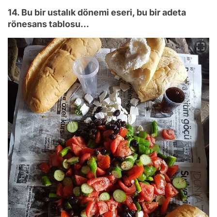
14. Bu bir ustalık dönemi eseri, bu bir adeta
rönesans tablosu...