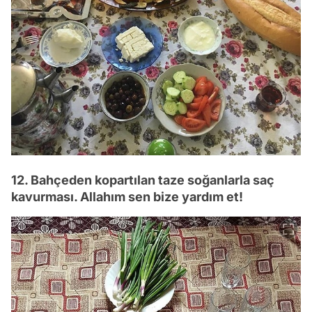
12. Bahçeden kopartılan taze soğanlarla saç
kavurması. Allahım sen bize yardım et!