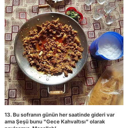
13. Bu sofranın günün her saatinde gideri var
ama Şeşü bunu "Gece Kahvaltısı" olarak