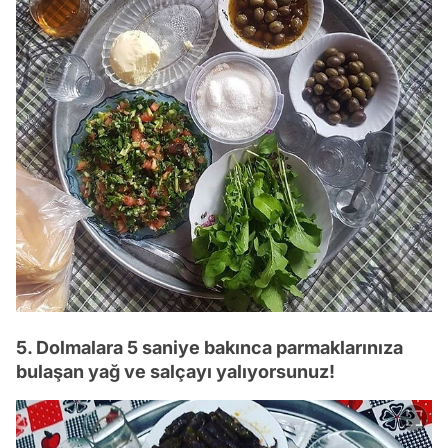
5. Dolmalara 5 saniye bakınca parmaklarınıza
bulaşan yağ ve salçayı yalıyorsunuz!