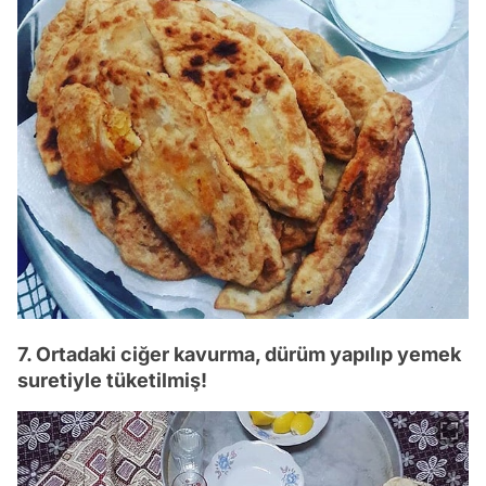
7. Ortadaki ciğer kavurma, dürüm yapılıp yemek
suretiyle tüketilmiş!