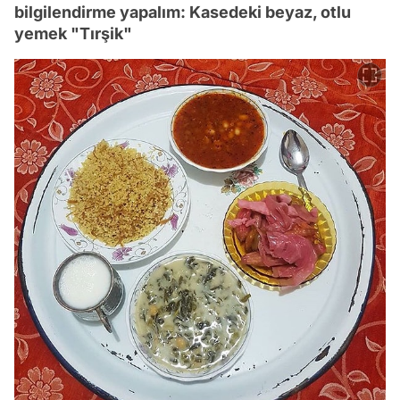
bilgilendirme yapalım: Kasedeki beyaz, otlu
yemek "Tırşik"