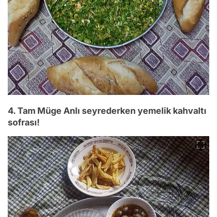
4. Tam Müge Anlı seyrederken yemelik kahvaltı
sofrası!