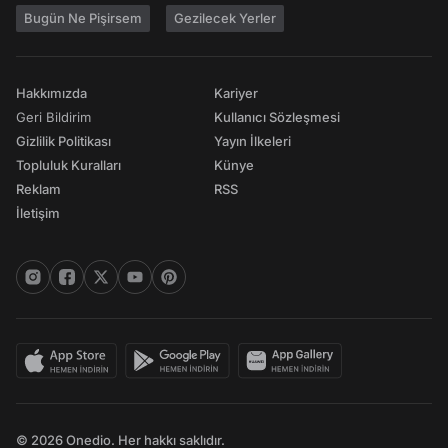
Bugün Ne Pişirsem
Gezilecek Yerler
Hakkımızda
Kariyer
Geri Bildirim
Kullanıcı Sözleşmesi
Gizlilik Politikası
Yayın İlkeleri
Topluluk Kuralları
Künye
Reklam
RSS
İletişim
© 2026 Onedio. Her hakkı saklıdır.