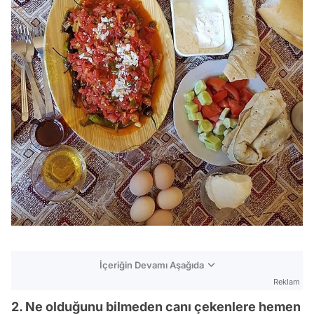
İçeriğin Devamı Aşağıda
Reklam
2. Ne olduğunu bilmeden canı çekenlere hemen