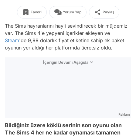
Favori
Yorum Yap
Paylaş
The Sims hayranlarını hayli sevindirecek bir müjdemiz
var. The Sims 4'e yepyeni içerikler ekleyen ve
Steam
'de 9,99 dolarlık fiyat etiketine sahip ek paket
oyunun yer aldığı her platformda ücretsiz oldu.
İçeriğin Devamı Aşağıda
Reklam
Bildiğiniz üzere köklü serinin son oyunu olan
The Sims 4 her ne kadar oynaması tamamen