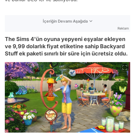
İçeriğin Devamı Aşağıda
Reklam
The Sims 4'ün oyuna yepyeni eşyalar ekleyen
ve 9,99 dolarlık fiyat etiketine sahip Backyard
Stuff ek paketi sınırlı bir süre için ücretsiz oldu.