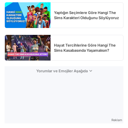
Yaptığın Seçimlere Göre Hangi The
Sims Karakteri Olduğunu Söylüyoruz
Hayat Tercihlerine Göre Hangi The
Sims Kasabasında Yaşamalısın?
Yorumlar ve Emojiler Aşağıda
Reklam