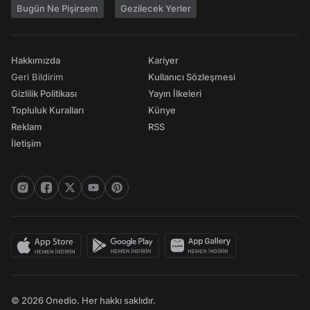
Bugün Ne Pişirsem
Gezilecek Yerler
Hakkımızda
Kariyer
Geri Bildirim
Kullanıcı Sözleşmesi
Gizlilik Politikası
Yayın İlkeleri
Topluluk Kuralları
Künye
Reklam
RSS
İletişim
© 2026 Onedio. Her hakkı saklıdır.