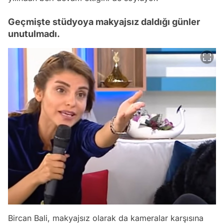
Geçmişte stüdyoya makyajsız daldığı günler
unutulmadı.
Bircan Bali, makyajsız olarak da kameralar karşısına