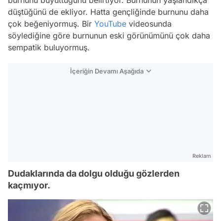
düştüğünü de ekliyor. Hatta gençliğinde burnunu daha
çok beğeniyormuş. Bir
YouTube
videosunda
söylediğine göre burnunun eski görünümünü çok daha
sempatik buluyormuş.
İçeriğin Devamı Aşağıda
Reklam
Dudaklarında da dolgu olduğu gözlerden
kaçmıyor.