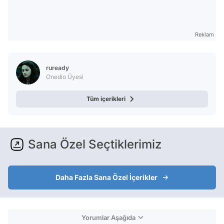
Reklam
ruready
Onedio Üyesi
Tüm içerikleri
Sana Özel Seçtiklerimiz
Daha Fazla Sana Özel İçerikler
Yorumlar Aşağıda