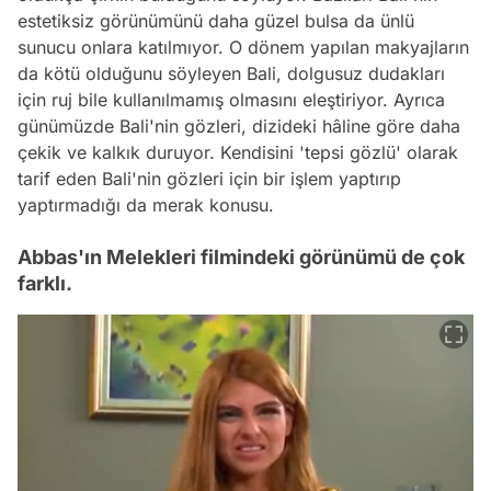
estetiksiz görünümünü daha güzel bulsa da ünlü
sunucu onlara katılmıyor. O dönem yapılan makyajların
da kötü olduğunu söyleyen Bali, dolgusuz dudakları
için ruj bile kullanılmamış olmasını eleştiriyor. Ayrıca
günümüzde Bali'nin gözleri, dizideki hâline göre daha
çekik ve kalkık duruyor. Kendisini 'tepsi gözlü' olarak
tarif eden Bali'nin gözleri için bir işlem yaptırıp
yaptırmadığı da merak konusu.
Abbas'ın Melekleri filmindeki görünümü de çok
farklı.