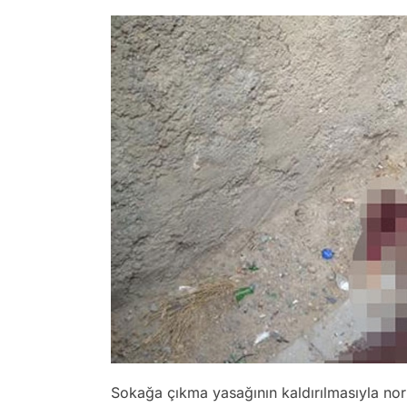
Sokağa çıkma yasağının kaldırılmasıyla no