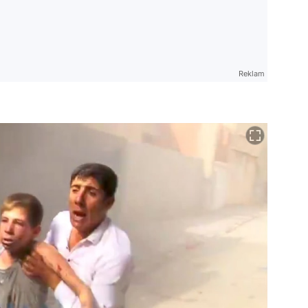
Reklam