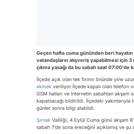
Geçen hafta cuma gününden beri hayatın
vatandaşların alışveriş yapabilmesi için 3
çıkma yasağı da bu sabah saat 07:00'de kal
İlçede açık olan tek fırının önünde yine uzu
ekmek
veriliyor.İlçede kapalı olan telefon 
GSM hatları ve internetin sabahtan akşam s
kapatılacağı bildirildi. İlçedeki yakınlarıyla 
günler sonra bilgi alabildi.
Şırnak
Valiliği, 4 Eylül Cuma günü akşam 8
sabah 7’de sona ereceğini açıklamış ve şu 