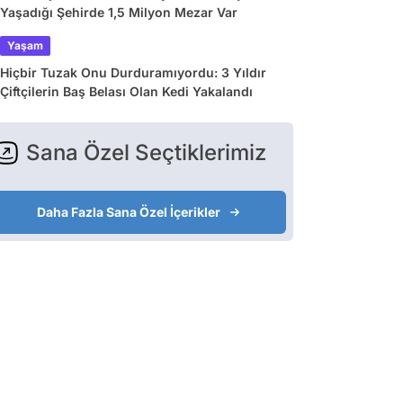
Yaşadığı Şehirde 1,5 Milyon Mezar Var
Yaşam
Hiçbir Tuzak Onu Durduramıyordu: 3 Yıldır
Çiftçilerin Baş Belası Olan Kedi Yakalandı
Sana Özel Seçtiklerimiz
Daha Fazla Sana Özel İçerikler