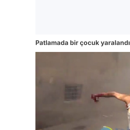
Patlamada bir çocuk yaralandı