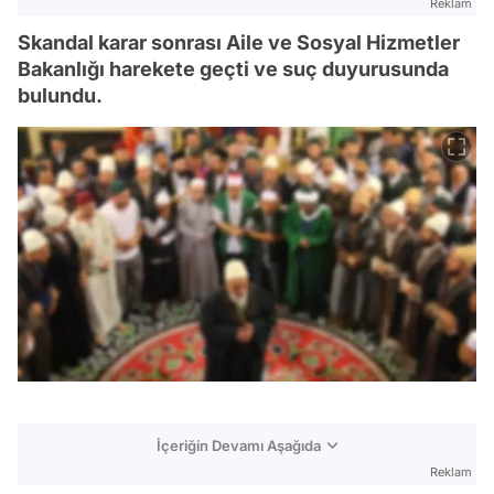
Reklam
Skandal karar sonrası Aile ve Sosyal Hizmetler
Bakanlığı harekete geçti ve suç duyurusunda
bulundu.
İçeriğin Devamı Aşağıda
Reklam