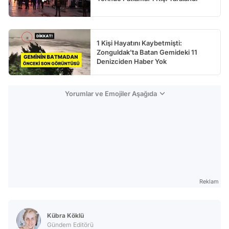
1 Kişi Hayatını Kaybetmişti:
Zonguldak'ta Batan Gemideki 11
Denizciden Haber Yok
Yorumlar ve Emojiler Aşağıda
Reklam
Kübra Köklü
Gündem Editörü