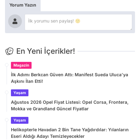
Yorum Yazın
En Yeni İçerikler!
Magazin
İlk Adımı Berkcan Güven Attı: Manifest Sueda Uluca'ya
Aşkını İlan Etti!
Yaşam
Ağustos 2026 Opel Fiyat Listesi: Opel Corsa, Frontera,
Mokka ve Grandland Güncel Fiyatlar
Yaşam
Helikopterle Havadan 2 Bin Tane Yağdırdılar: Yılanların
Eseri Aldığı Adayı Temizleyecekler