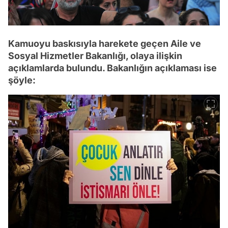
Kamuoyu baskısıyla harekete geçen Aile ve
Sosyal Hizmetler Bakanlığı, olaya ilişkin
açıklamlarda bulundu. Bakanlığın açıklaması ise
şöyle: