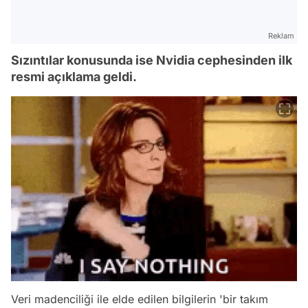
Reklam
Sızıntılar konusunda ise Nvidia cephesinden ilk
resmi açıklama geldi.
Veri madenciliği ile elde edilen bilgilerin 'bir takım