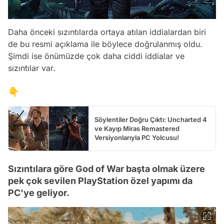
Daha önceki sızıntılarda ortaya atılan iddialardan biri
de bu resmi açıklama ile böylece doğrulanmış oldu.
Şimdi ise önümüzde çok daha ciddi iddialar ve
sızıntılar var.
👇
Söylentiler Doğru Çıktı: Uncharted 4
ve Kayıp Miras Remastered
Versiyonlarıyla PC Yolcusu!
Sızıntılara göre God of War başta olmak üzere
pek çok sevilen PlayStation özel yapımı da
PC'ye geliyor.