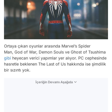
Ortaya çıkan oyunlar arasında Marvel’s Spider
Man, God of War, Demon Souls ve Ghost of Tsushima
gibi
heyecan verici yapımlar yer alıyor. PC cephesinde
hasretle beklenen The Last of Us hakkında ise şimdilik
bir sızıntı yok.
İçeriğin Devamı Aşağıda