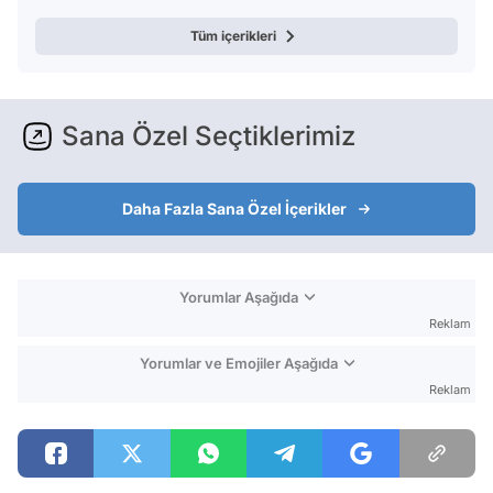
Tüm içerikleri
Sana Özel Seçtiklerimiz
Daha Fazla Sana Özel İçerikler
Yorumlar Aşağıda
Reklam
Yorumlar ve Emojiler Aşağıda
Reklam