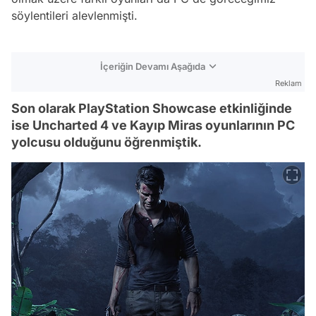
söylentileri alevlenmişti.
İçeriğin Devamı Aşağıda
Reklam
Son olarak PlayStation Showcase etkinliğinde
ise Uncharted 4 ve Kayıp Miras oyunlarının PC
yolcusu olduğunu öğrenmiştik.