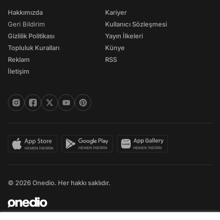
Hakkımızda
Kariyer
Geri Bildirim
Kullanıcı Sözleşmesi
Gizlilik Politikası
Yayın İlkeleri
Topluluk Kuralları
Künye
Reklam
RSS
İletişim
© 2026 Onedio. Her hakkı saklıdır.