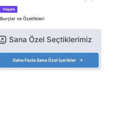
Yaşam
Burçlar ve Özellikleri
Sana Özel Seçtiklerimiz
Daha Fazla Sana Özel İçerikler