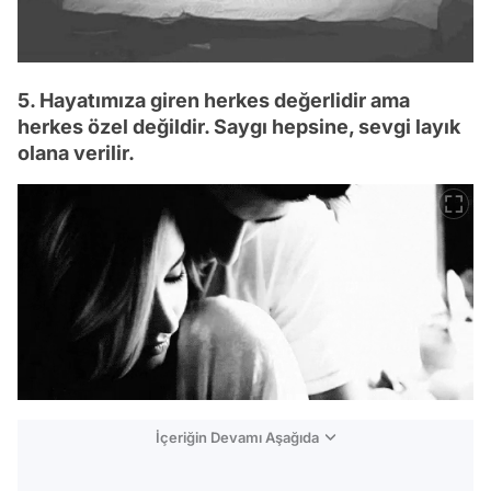
5. Hayatımıza giren herkes değerlidir ama
herkes özel değildir. Saygı hepsine, sevgi layık
olana verilir.
İçeriğin Devamı Aşağıda