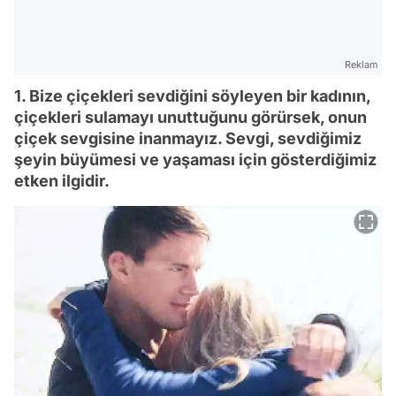
Reklam
1. Bize çiçekleri sevdiğini söyleyen bir kadının,
çiçekleri sulamayı unuttuğunu görürsek, onun
çiçek sevgisine inanmayız. Sevgi, sevdiğimiz
şeyin büyümesi ve yaşaması için gösterdiğimiz
etken ilgidir.