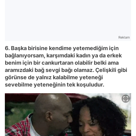
Reklam
6. Başka birisine kendime yetemediğim için
bağlanıyorsam, karşımdaki kadın ya da erkek
benim için bir cankurtaran olabilir belki ama
aramızdaki bağ sevgi bağı olamaz. Çelişkili gibi
görünse de yalnız kalabilme yeteneği
sevebilme yeteneğinin tek koşuludur.