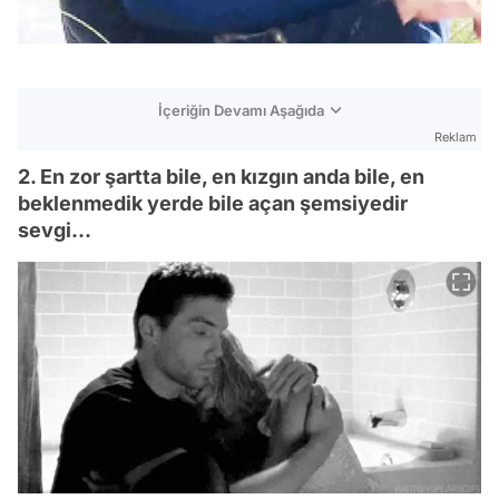
İçeriğin Devamı Aşağıda
Reklam
2. En zor şartta bile, en kızgın anda bile, en
beklenmedik yerde bile açan şemsiyedir
sevgi...