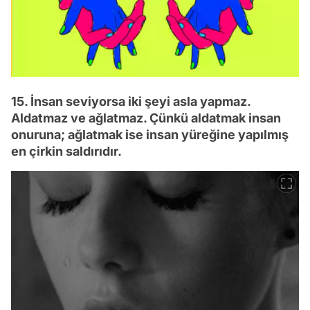
15. İnsan seviyorsa iki şeyi asla yapmaz.
Aldatmaz ve ağlatmaz. Çünkü aldatmak insan
onuruna; ağlatmak ise insan yüreğine yapılmış
en çirkin saldırıdır.