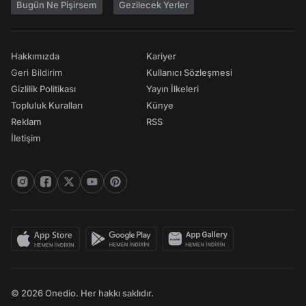
Bugün Ne Pişirsem
Gezilecek Yerler
Hakkımızda
Kariyer
Geri Bildirim
Kullanıcı Sözleşmesi
Gizlilik Politikası
Yayın İlkeleri
Topluluk Kuralları
Künye
Reklam
RSS
İletişim
© 2026 Onedio. Her hakkı saklıdır.