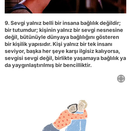
9. Sevgi yalnız belli bir insana bağlılık değildir;
bir tutumdur; kişinin yalnız bir sevgi nesnesine
değil, bütünüyle dünyaya bağlılığını gösteren
bir kişilik yapısıdır. Kişi yalnız bir tek insanı
seviyor, başka her şeye karşı ilgisiz kalıyorsa,
sevgisi sevgi değil, birlikte yaşamaya bağlılık ya
da yaygınlaştırılmış bir bencilliktir.