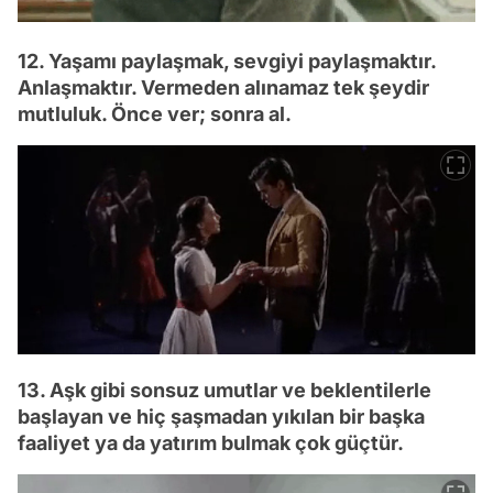
12. Yaşamı paylaşmak, sevgiyi paylaşmaktır.
Anlaşmaktır. Vermeden alınamaz tek şeydir
mutluluk. Önce ver; sonra al.
13. Aşk gibi sonsuz umutlar ve beklentilerle
başlayan ve hiç şaşmadan yıkılan bir başka
faaliyet ya da yatırım bulmak çok güçtür.