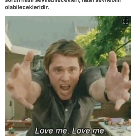
olabilecekleridir.