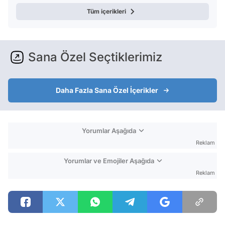
Tüm içerikleri
Sana Özel Seçtiklerimiz
Daha Fazla Sana Özel İçerikler
Yorumlar Aşağıda
Reklam
Yorumlar ve Emojiler Aşağıda
Reklam