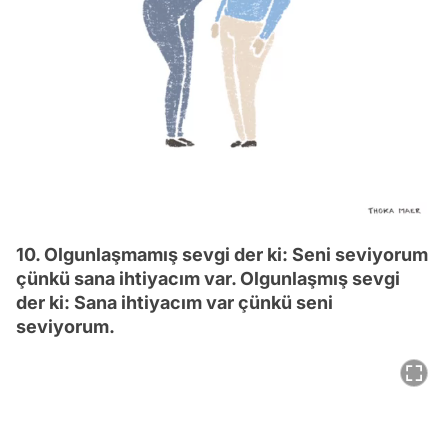
10. Olgunlaşmamış sevgi der ki: Seni seviyorum
çünkü sana ihtiyacım var. Olgunlaşmış sevgi
der ki: Sana ihtiyacım var çünkü seni
seviyorum.