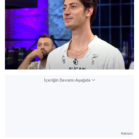
İçeriğin Devamı Aşağıda
Reklam