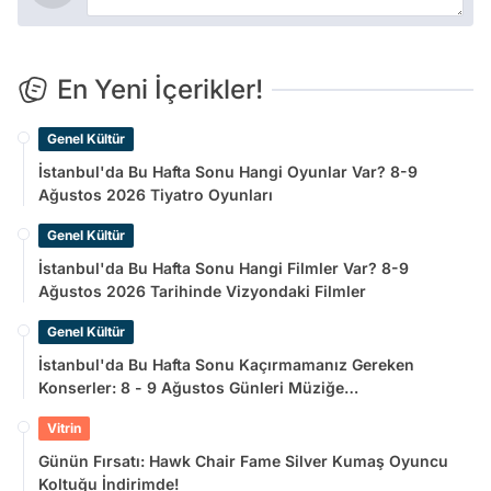
En Yeni İçerikler!
Genel Kültür
İstanbul'da Bu Hafta Sonu Hangi Oyunlar Var? 8-9
Ağustos 2026 Tiyatro Oyunları
Genel Kültür
İstanbul'da Bu Hafta Sonu Hangi Filmler Var? 8-9
Ağustos 2026 Tarihinde Vizyondaki Filmler
Genel Kültür
İstanbul'da Bu Hafta Sonu Kaçırmamanız Gereken
Konserler: 8 - 9 Ağustos Günleri Müziğe
Doyamayacaksınız!
Vitrin
Günün Fırsatı: Hawk Chair Fame Silver Kumaş Oyuncu
Koltuğu İndirimde!