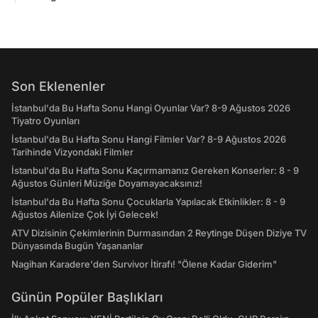
Son Eklenenler
İstanbul'da Bu Hafta Sonu Hangi Oyunlar Var? 8-9 Ağustos 2026
Tiyatro Oyunları
İstanbul'da Bu Hafta Sonu Hangi Filmler Var? 8-9 Ağustos 2026
Tarihinde Vizyondaki Filmler
İstanbul'da Bu Hafta Sonu Kaçırmamanız Gereken Konserler: 8 - 9
Ağustos Günleri Müziğe Doyamayacaksınız!
İstanbul'da Bu Hafta Sonu Çocuklarla Yapılacak Etkinlikler: 8 - 9
Ağustos Ailenize Çok İyi Gelecek!
ATV Dizisinin Çekimlerinin Durmasından 2 Reytinge Düşen Diziye TV
Dünyasında Bugün Yaşananlar
Nagihan Karadere'den Survivor İtirafı! "Ölene Kadar Giderim"
Günün Popüler Başlıkları