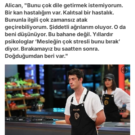
Alican, "Bunu çok dile getirmek istemiyorum.
Bir kan hastalığım var. Kalıtsal bir hastalık.
Bununla ilgili çok zamansız atak
geçirebiliyorum. Şiddetli ağrılarım oluyor. O da
beni düşünüyor. Bu bahane değil. Yıllardır
psikologlar ‘Mesleğin çok stresli bunu bırak’
diyor. Bırakamayız bu saatten sonra.
Doğduğumdan beri var."