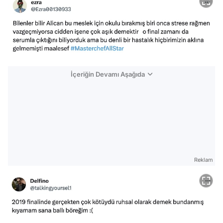
İçeriğin Devamı Aşağıda
Reklam