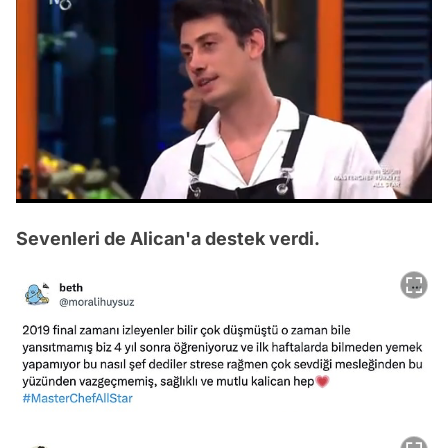
/
Sevenleri de Alican'a destek verdi.