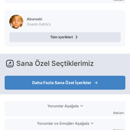
Aburoski
Onedio Editörü
Tüm içerikleri
Sana Özel Seçtiklerimiz
Daha Fazla Sana Özel İçerikler
Yorumlar Aşağıda
Reklam
Yorumlar ve Emojiler Aşağıda