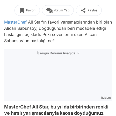
Favori
Yorum Yap
Paylaş
MasterChef
All Star'ın favori yarışmacılarından biri olan
Alican Sabunsoy, doğduğundan beri mücadele ettiği
hastalığını açıkladı. Peki sevenlerini üzen Alican
Sabunsoy'un hastalığı ne?
İçeriğin Devamı Aşağıda
Reklam
MasterChef All Star, bu yıl da birbirinden renkli
ve hırslı yarışmacılarıyla kaosa doyduğumuz