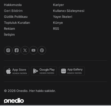
Hakkımızda
Kariyer
Geri Bildirim
Kullanıcı Sözleşmesi
Gizlilik Politikası
Yayın İlkeleri
Topluluk Kuralları
Künye
Reklam
RSS
İletişim
© 2026 Onedio. Her hakkı saklıdır.