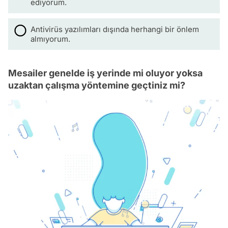
ediyorum.
Antivirüs yazılımları dışında herhangi bir önlem
almıyorum.
Mesailer genelde iş yerinde mi oluyor yoksa
uzaktan çalışma yöntemine geçtiniz mi?