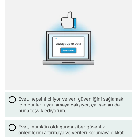
Evet, hepsini biliyor ve veri güvenliğini sağlamak
için bunları uygulamaya çalışıyor, çalışanları da
buna teşvik ediyorum.
Evet, mümkün olduğunca siber güvenlik
önlemlerini artırmaya ve verileri korumaya dikkat