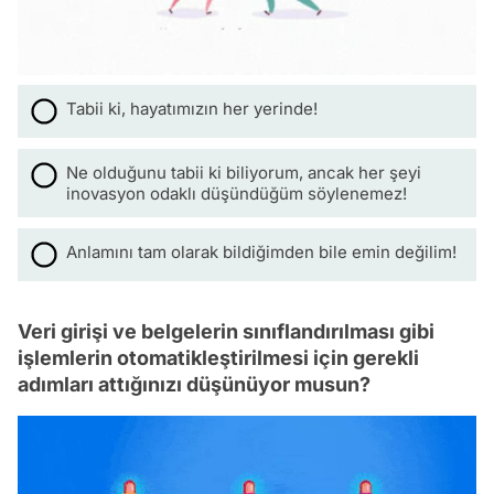
Tabii ki, hayatımızın her yerinde!
Ne olduğunu tabii ki biliyorum, ancak her şeyi
inovasyon odaklı düşündüğüm söylenemez!
Anlamını tam olarak bildiğimden bile emin değilim!
Veri girişi ve belgelerin sınıflandırılması gibi
işlemlerin otomatikleştirilmesi için gerekli
adımları attığınızı düşünüyor musun?