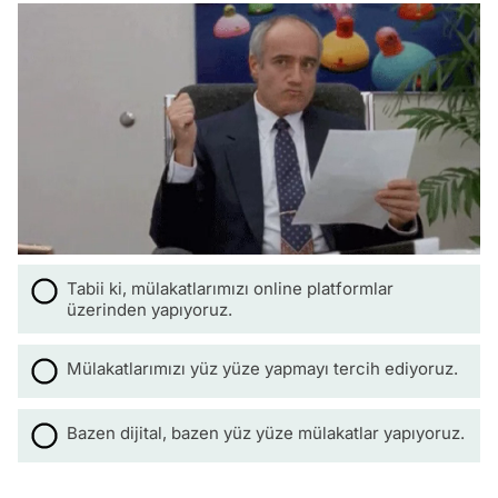
Tabii ki, mülakatlarımızı online platformlar
üzerinden yapıyoruz.
Mülakatlarımızı yüz yüze yapmayı tercih ediyoruz.
Bazen dijital, bazen yüz yüze mülakatlar yapıyoruz.