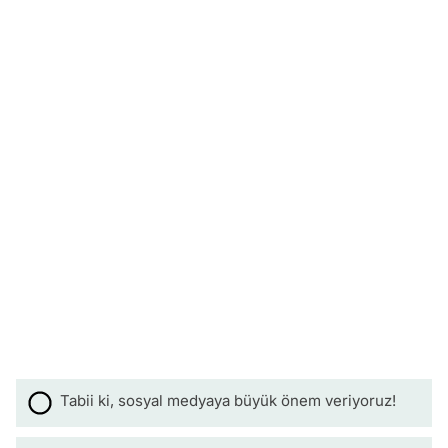
Tabii ki, sosyal medyaya büyük önem veriyoruz!