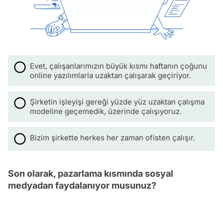
Evet, çalışanlarımızın büyük kısmı haftanın çoğunu
online yazılımlarla uzaktan çalışarak geçiriyor.
Şirketin işleyişi gereği yüzde yüz uzaktan çalışma
modeline geçemedik, üzerinde çalışıyoruz.
Bizim şirkette herkes her zaman ofisten çalışır.
Son olarak, pazarlama kısmında sosyal
medyadan faydalanıyor musunuz?