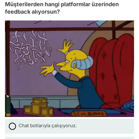
Müşterilerden hangi platformlar üzerinden
feedback alıyorsun?
Chat botlarıyla çalışıyoruz.