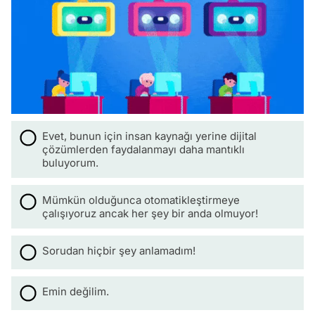
Evet, bunun için insan kaynağı yerine dijital
çözümlerden faydalanmayı daha mantıklı
buluyorum.
Mümkün olduğunca otomatikleştirmeye
çalışıyoruz ancak her şey bir anda olmuyor!
Sorudan hiçbir şey anlamadım!
Emin değilim.