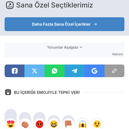
Sana Özel Seçtiklerimiz
Daha Fazla Sana Özel İçerikler
Yorumlar Aşağıda
Reklam
BU İÇERİĞE EMOJİYLE TEPKİ VER!