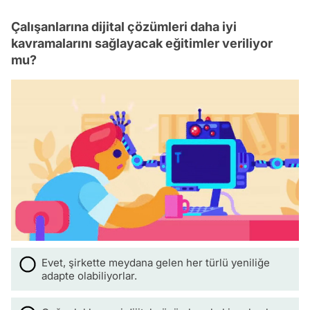
Çalışanlarına dijital çözümleri daha iyi
kavramalarını sağlayacak eğitimler veriliyor
mu?
Evet, şirkette meydana gelen her türlü yeniliğe
adapte olabiliyorlar.