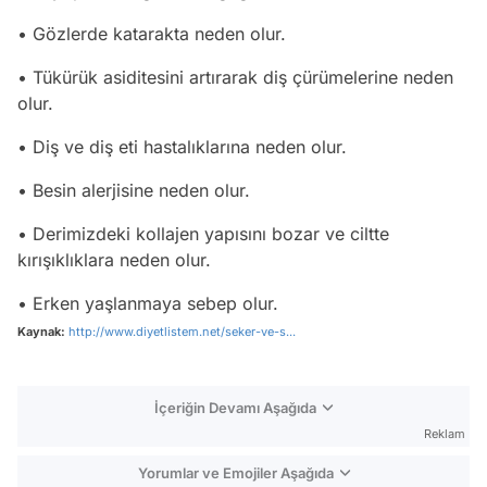
• Gözlerde katarakta neden olur.
• Tükürük asiditesini artırarak diş çürümelerine neden
olur.
• Diş ve diş eti hastalıklarına neden olur.
• Besin alerjisine neden olur.
• Derimizdeki kollajen yapısını bozar ve ciltte
kırışıklıklara neden olur.
• Erken yaşlanmaya sebep olur.
Kaynak:
http://www.diyetlistem.net/seker-ve-s...
İçeriğin Devamı Aşağıda
Reklam
Yorumlar ve Emojiler Aşağıda