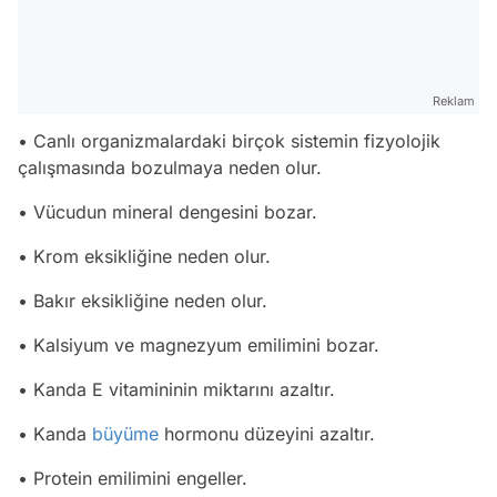
Reklam
• Canlı organizmalardaki birçok sistemin fizyolojik
çalışmasında bozulmaya neden olur.
• Vücudun mineral dengesini bozar.
• Krom eksikliğine neden olur.
• Bakır eksikliğine neden olur.
• Kalsiyum ve magnezyum emilimini bozar.
• Kanda E vitamininin miktarını azaltır.
• Kanda
büyüme
hormonu düzeyini azaltır.
• Protein emilimini engeller.