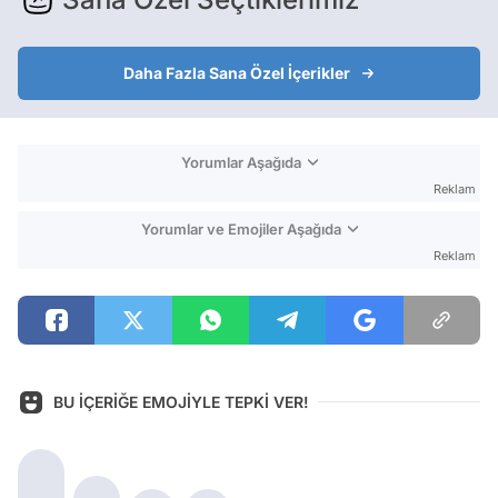
Daha Fazla Sana Özel İçerikler
Yorumlar Aşağıda
Reklam
Yorumlar ve Emojiler Aşağıda
Reklam
BU İÇERİĞE EMOJİYLE TEPKİ VER!