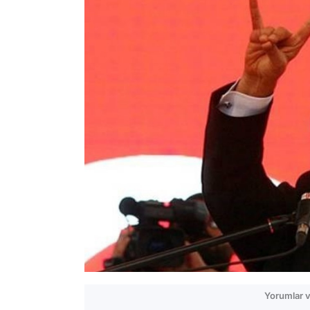
Yorumlar v