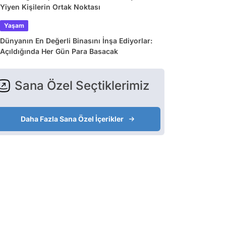
Yiyen Kişilerin Ortak Noktası
Yaşam
Dünyanın En Değerli Binasını İnşa Ediyorlar:
Açıldığında Her Gün Para Basacak
Sana Özel Seçtiklerimiz
Daha Fazla Sana Özel İçerikler