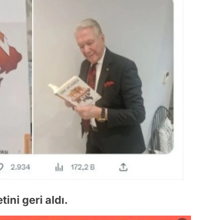
ini geri aldı.