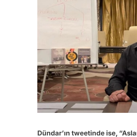
Dündar’ın tweetinde ise, “Asla