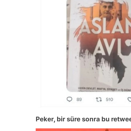
Peker, bir süre sonra bu retweet