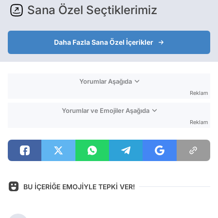
Sana Özel Seçtiklerimiz
Daha Fazla Sana Özel İçerikler
Yorumlar Aşağıda
Reklam
Yorumlar ve Emojiler Aşağıda
Reklam
BU İÇERİĞE EMOJİYLE TEPKİ VER!