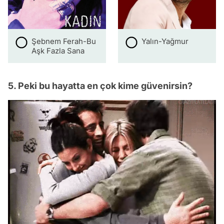
Şebnem Ferah-Bu
Yalın-Yağmur
Aşk Fazla Sana
5. Peki bu hayatta en çok kime güvenirsin?