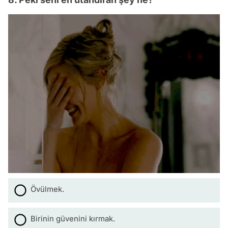
Övülmek.
Birinin güvenini kırmak.