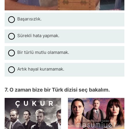
Başarısızlık.
Sürekli hata yapmak.
Bir türlü mutlu olamamak.
Artık hayal kuramamak.
7. O zaman bize bir Türk dizisi seç bakalım.