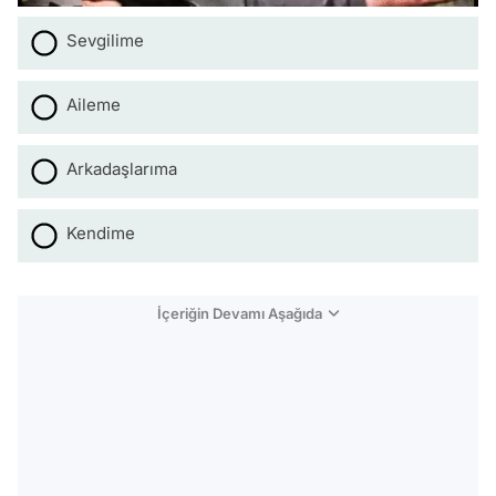
Sevgilime
Aileme
Arkadaşlarıma
Kendime
İçeriğin Devamı Aşağıda