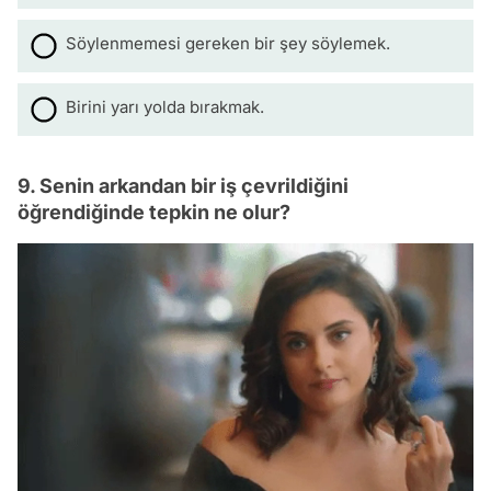
Söylenmemesi gereken bir şey söylemek.
Birini yarı yolda bırakmak.
9. Senin arkandan bir iş çevrildiğini
öğrendiğinde tepkin ne olur?