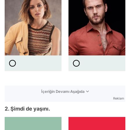
İçeriğin Devamı Aşağıda
Reklam
2. Şimdi de yaşını.