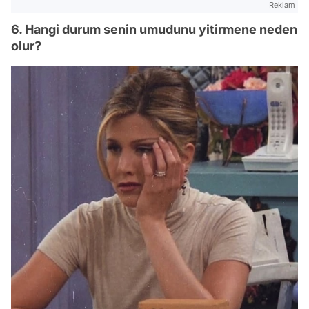
Reklam
6. Hangi durum senin umudunu yitirmene neden
olur?