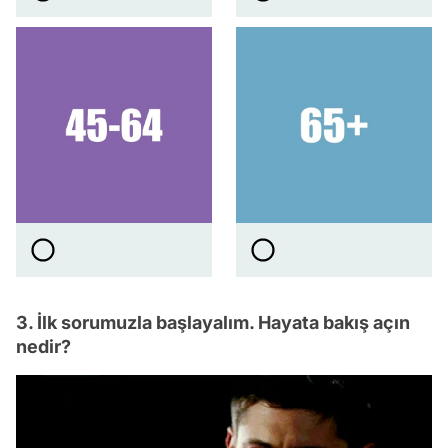
3. İlk sorumuzla başlayalım. Hayata bakış açın
nedir?