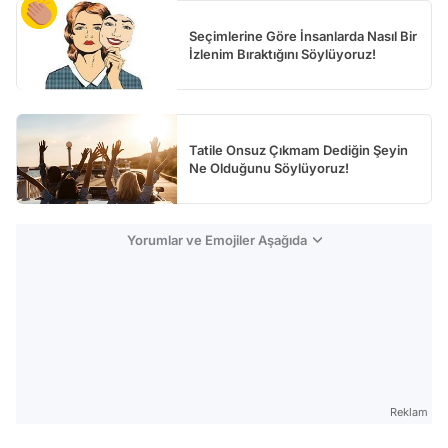
Seçimlerine Göre İnsanlarda Nasıl Bir
İzlenim Bıraktığını Söylüyoruz!
Tatile Onsuz Çıkmam Dediğin Şeyin
Ne Olduğunu Söylüyoruz!
Yorumlar ve Emojiler Aşağıda
Reklam