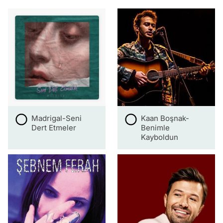
Madrigal-Seni
Kaan Boşnak-
Dert Etmeler
Benimle
Kayboldun