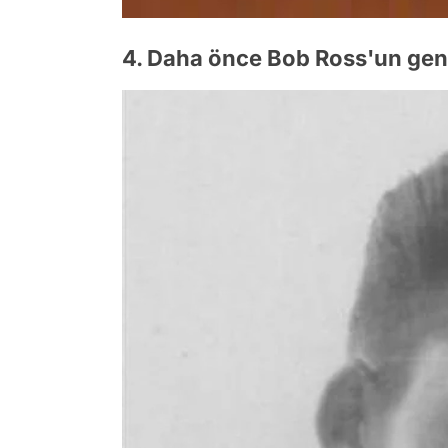
4. Daha önce Bob Ross'un ge