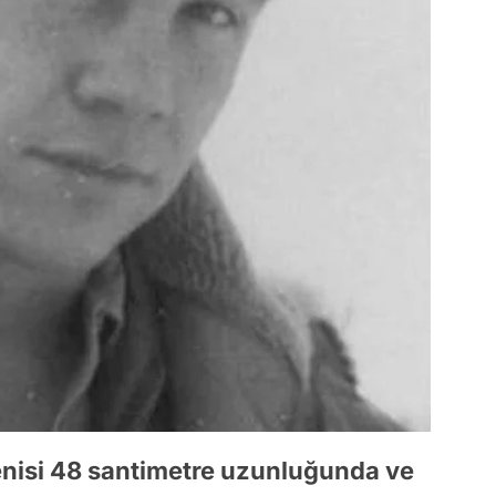
enisi 48 santimetre uzunluğunda ve