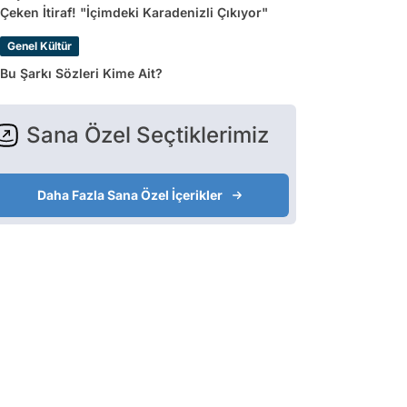
Çeken İtiraf! "İçimdeki Karadenizli Çıkıyor"
Genel Kültür
Bu Şarkı Sözleri Kime Ait?
Sana Özel Seçtiklerimiz
Daha Fazla Sana Özel İçerikler