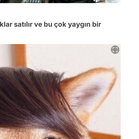
lar satılır ve bu çok yaygın bir