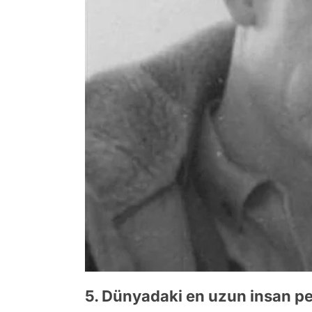
5. Dünyadaki en uzun insan p