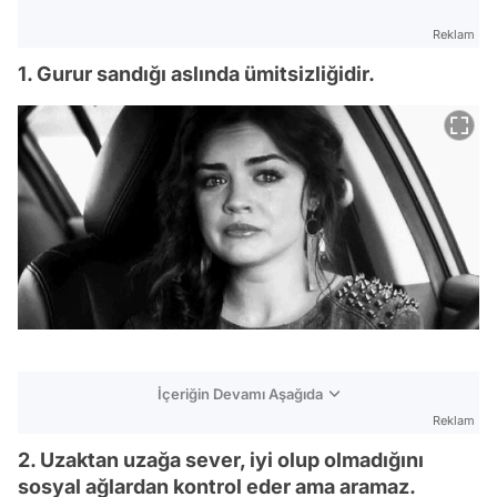
Reklam
1. Gurur sandığı aslında ümitsizliğidir.
İçeriğin Devamı Aşağıda
Reklam
2. Uzaktan uzağa sever, iyi olup olmadığını
sosyal ağlardan kontrol eder ama aramaz.