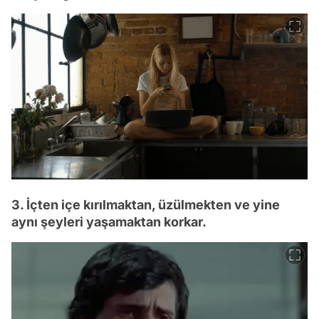
3. İçten içe kırılmaktan, üzülmekten ve yine
aynı şeyleri yaşamaktan korkar.