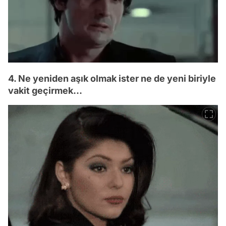
4. Ne yeniden aşık olmak ister ne de yeni biriyle
vakit geçirmek...