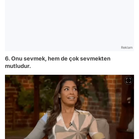
Reklam
6. Onu sevmek, hem de çok sevmekten
mutludur.