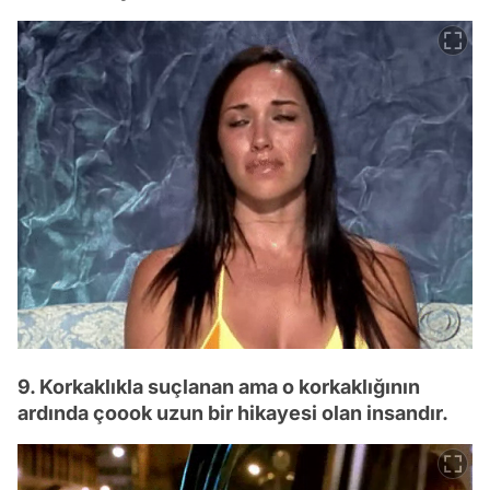
9. Korkaklıkla suçlanan ama o korkaklığının
ardında çoook uzun bir hikayesi olan insandır.