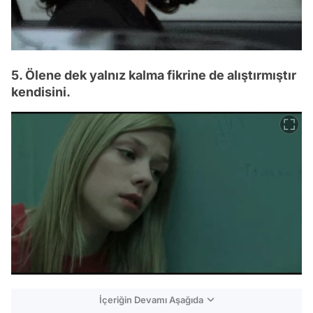
5. Ölene dek yalnız kalma fikrine de alıştırmıştır
kendisini.
İçeriğin Devamı Aşağıda