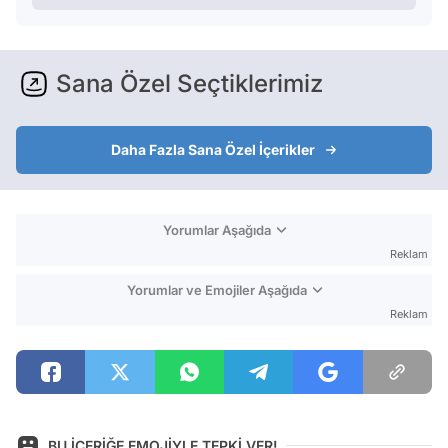
Sana Özel Seçtiklerimiz
Daha Fazla Sana Özel İçerikler
Yorumlar Aşağıda
Reklam
Yorumlar ve Emojiler Aşağıda
Reklam
BU İÇERİĞE EMOJİYLE TEPKİ VER!