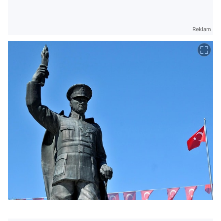
Reklam