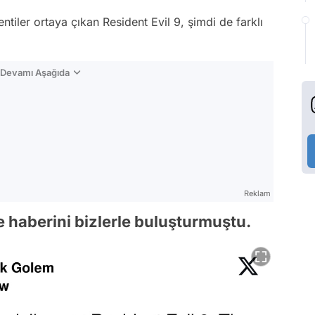
ntiler ortaya çıkan Resident Evil 9, şimdi de farklı
n Devamı Aşağıda
Reklam
 haberini bizlerle buluşturmuştu.