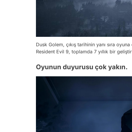
Dusk Golem, çıkış tarihinin yanı sıra oyuna
Resident Evil 9, toplamda 7 yıllık bir gelişti
Oyunun duyurusu çok yakın.