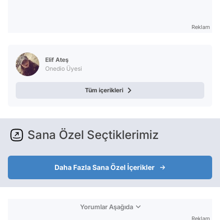
Reklam
Elif Ateş
Onedio Üyesi
Tüm içerikleri
Sana Özel Seçtiklerimiz
Daha Fazla Sana Özel İçerikler
Yorumlar Aşağıda
Reklam