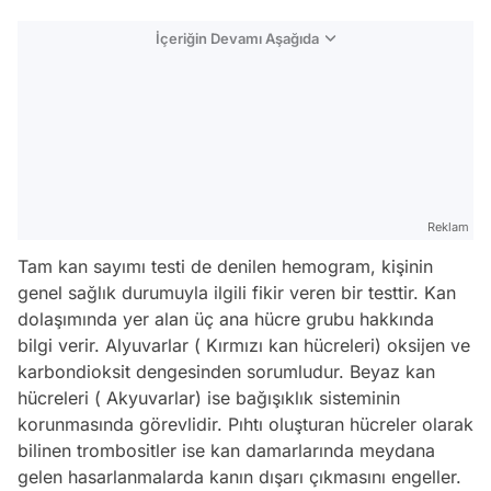
İçeriğin Devamı Aşağıda
Reklam
Tam kan sayımı testi de denilen hemogram, kişinin
genel sağlık durumuyla ilgili fikir veren bir testtir. Kan
dolaşımında yer alan üç ana hücre grubu hakkında
bilgi verir. Alyuvarlar ( Kırmızı kan hücreleri) oksijen ve
karbondioksit dengesinden sorumludur. Beyaz kan
hücreleri ( Akyuvarlar) ise bağışıklık sisteminin
korunmasında görevlidir. Pıhtı oluşturan hücreler olarak
bilinen trombositler ise kan damarlarında meydana
gelen hasarlanmalarda kanın dışarı çıkmasını engeller.