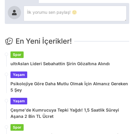
En Yeni İçerikler!
Spor
ultrAslan Lideri Sebahattin Şirin Gözaltına Alındı
Yaşam
Psikolojiye Göre Daha Mutlu Olmak İçin Almanız Gereken
5 Şey
Yaşam
Çeşme'de Kumrucuya Tepki Yağdı! 1,5 Saatlik Süreyi
Aşana 2 Bin TL Ücret
Spor