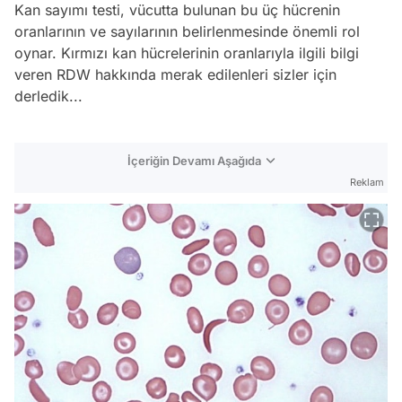
Kan sayımı testi, vücutta bulunan bu üç hücrenin
oranlarının ve sayılarının belirlenmesinde önemli rol
oynar. Kırmızı kan hücrelerinin oranlarıyla ilgili bilgi
veren RDW hakkında merak edilenleri sizler için
derledik...
İçeriğin Devamı Aşağıda
Reklam