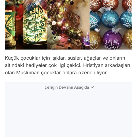
Küçük çocuklar için ışıklar, süsler, ağaçlar ve onların
altındaki hediyeler çok ilgi çekici. Hristiyan arkadaşları
olan Müslüman çocuklar onlara özenebiliyor.
İçeriğin Devamı Aşağıda