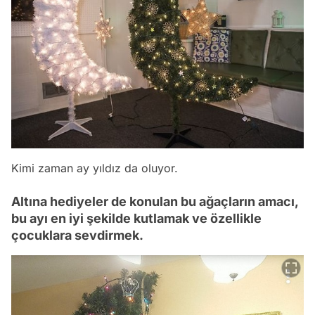
Kimi zaman ay yıldız da oluyor.
Altına hediyeler de konulan bu ağaçların amacı,
bu ayı en iyi şekilde kutlamak ve özellikle
çocuklara sevdirmek.