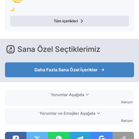
🌙
Tüm içerikleri
Sana Özel Seçtiklerimiz
Daha Fazla Sana Özel İçerikler
Yorumlar Aşağıda
Reklam
Yorumlar ve Emojiler Aşağıda
Reklam