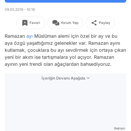
09.05.2019 - 10:19
Favori
Yorum Yap
Paylaş
Ramazan
ayı
Müslüman alemi için özel bir ay ve bu
aya özgü yaşattığımız gelenekler var. Ramazan ayını
kutlamak, çocuklara bu ayı sevdirmek için ortaya çıkan
yeni bir akım ise tartışmalara yol açıyor. Ramazan
ayının yeni trendi olan ağaçlardan bahsediyoruz.
İçeriğin Devamı Aşağıda
Reklam