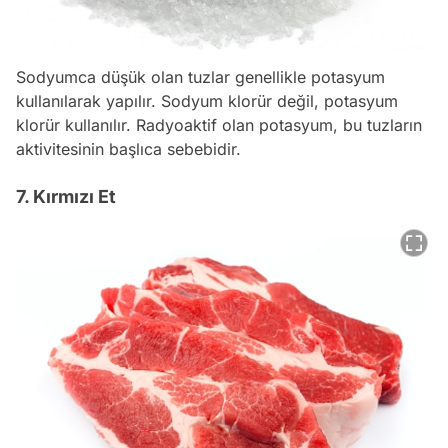
Sodyumca düşük olan tuzlar genellikle potasyum
kullanılarak yapılır. Sodyum klorür değil, potasyum
klorür kullanılır. Radyoaktif olan potasyum, bu tuzların
aktivitesinin başlıca sebebidir.
7. Kırmızı Et