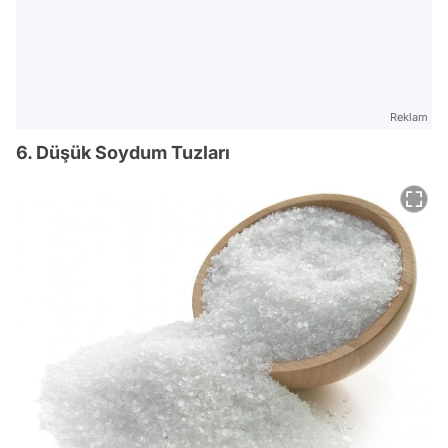
Reklam
6. Düşük Soydum Tuzları