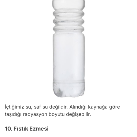
İçtiğimiz su, saf su değildir. Alındığı kaynağa göre
taşıdığı radyasyon boyutu değişebilir.
10. Fıstık Ezmesi