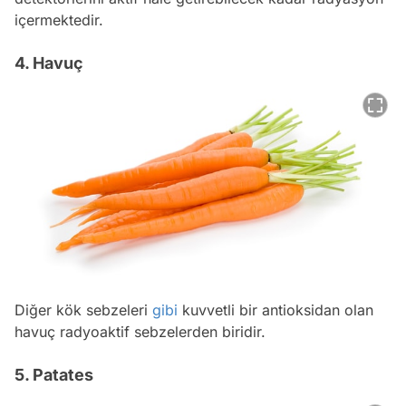
içermektedir.
4. Havuç
Diğer kök sebzeleri
gibi
kuvvetli bir antioksidan olan
havuç radyoaktif sebzelerden biridir.
5. Patates