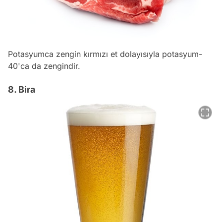
Potasyumca zengin kırmızı et dolayısıyla potasyum-
40'ca da zengindir.
8. Bira