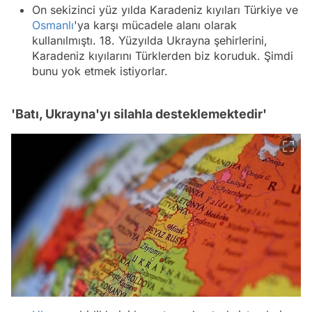
On sekizinci yüz yılda Karadeniz kıyıları Türkiye ve
Osmanlı
'ya karşı mücadele alanı olarak
kullanılmıştı. 18. Yüzyılda Ukrayna şehirlerini,
Karadeniz kıyılarını Türklerden biz koruduk. Şimdi
bunu yok etmek istiyorlar.
'Batı, Ukrayna'yı silahla desteklemektedir'