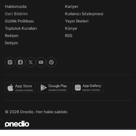
Hakkımızda
Kariyer
Geri Bildirim
Kullanıcı Sözleşmesi
Gizlilik Politikası
Yayın İlkeleri
Topluluk Kuralları
Künye
Reklam
RSS
İletişim
© 2026 Onedio. Her hakkı saklıdır.