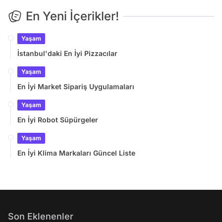
En Yeni İçerikler!
Yaşam
İstanbul'daki En İyi Pizzacılar
Yaşam
En İyi Market Sipariş Uygulamaları
Yaşam
En İyi Robot Süpürgeler
Yaşam
En İyi Klima Markaları Güncel Liste
Son Eklenenler