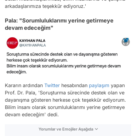
arkadaşlarımıza teşekkür ediyoruz.'
Pala: "Sorumluluklarımı yerine getirmeye
devam edeceğim"
Kararın ardından
Twitter
hesabından
paylaşım
yapan
Prof. Dr. Pala, 'Soruşturma sürecinde destek olan ve
dayanışma gösteren herkese çok teşekkür ediyorum.
Bilim insanı olarak sorumluluklarımı yerine getirmeye
devam edeceğim' dedi.
Yorumlar ve Emojiler Aşağıda