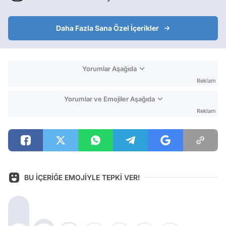
Daha Fazla Sana Özel İçerikler
Yorumlar Aşağıda
Reklam
Yorumlar ve Emojiler Aşağıda
Reklam
BU İÇERİĞE EMOJİYLE TEPKİ VER!