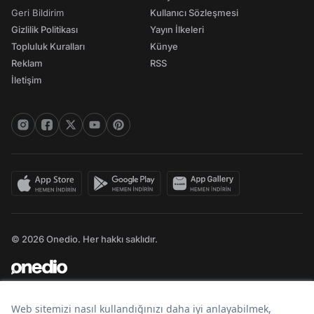
Geri Bildirim
Kullanıcı Sözleşmesi
Gizlilik Politikası
Yayın İlkeleri
Topluluk Kuralları
Künye
Reklam
RSS
İletişim
© 2026 Onedio. Her hakkı saklıdır.