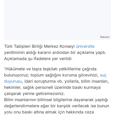
Reklam
Türk Tabipleri Birliği Merkez Konseyi
üniversite
yenitiminin aldığı kararın ardından bir açıklama yaptı.
Açıklamada şu ifadelere yer verildi:
'Hükümete ve taşra teşkilatı yetkililerine çağrıda
bulunuyoruz; toplum sağlığını koruma görevinizi,
suç
duyurusu
, idari soruşturma vb. yollarla, bilim insanları,
hekimler, sağlık personeli üzerinde baskı kurmaya
çalışarak yerine getiremezsiniz.
Bilim insanlarının bilimsel bilgilerine dayanarak yaptığı
değerlendirmelere eğer bir karşılık verilecek ise bunun
yolu onu baskı altına almak için hakkında ceza