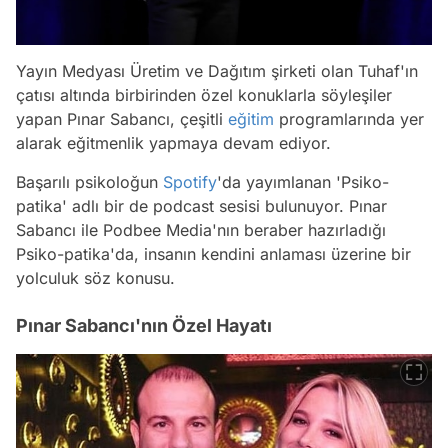
Yayın Medyası Üretim ve Dağıtım şirketi olan Tuhaf'ın
çatısı altında birbirinden özel konuklarla söyleşiler
yapan Pınar Sabancı, çeşitli
eğitim
programlarında yer
alarak eğitmenlik yapmaya devam ediyor.
Başarılı psikoloğun
Spotify
'da yayımlanan 'Psiko-
patika' adlı bir de podcast sesisi bulunuyor. Pınar
Sabancı ile Podbee Media'nın beraber hazırladığı
Psiko-patika'da, insanın kendini anlaması üzerine bir
yolculuk söz konusu.
Pınar Sabancı'nın Özel Hayatı