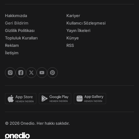
Hakkımızda
Kariyer
Geri Bildirim
Kullanıcı Sözleşmesi
Gizlilik Politikası
Yayın İlkeleri
Topluluk Kuralları
Künye
Reklam
RSS
İletişim
© 2026 Onedio. Her hakkı saklıdır.