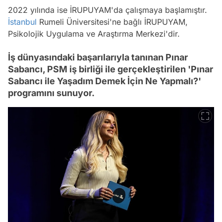
2022 yılında ise İRUPUYAM'da çalışmaya başlamıştır.
İstanbul
Rumeli Üniversitesi'ne bağlı İRUPUYAM,
Psikolojik Uygulama ve Araştırma Merkezi'dir.
İş dünyasındaki başarılarıyla tanınan Pınar
Sabancı, PSM iş birliği ile gerçekleştirilen 'Pınar
Sabancı ile Yaşadım Demek İçin Ne Yapmalı?'
programını sunuyor.