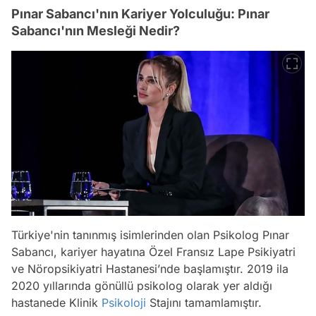
Pınar Sabancı'nın Kariyer Yolculuğu: Pınar
Sabancı'nın Mesleği Nedir?
Türkiye'nin tanınmış isimlerinden olan Psikolog Pınar
Sabancı, kariyer hayatına Özel Fransız Lape Psikiyatri
ve Nöropsikiyatri Hastanesi’nde başlamıştır. 2019 ila
2020 yıllarında gönüllü psikolog olarak yer aldığı
hastanede Klinik
Psikoloji
Stajını tamamlamıştır.