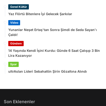
Genel Kültür
Yaz Flörtü Bitenlere İyi Gelecek Şarkılar
Video
Yunanlar Neşet Ertaş'tan Sonra Şimdi de Seda Sayan'ı
Çaldı!
Gündem
14 Yaşında Kendi İşini Kurdu: Günde 6 Saat Çalışıp 3 Bin
Lira Kazanıyor
Spor
ultrAslan Lideri Sebahattin Şirin Gözaltına Alındı
Son Eklenenler