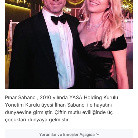
Pınar Sabancı, 2010 yılında YASA Holding Kurulu
Yönetim Kurulu üyesi İlhan Sabancı ile hayatını
dünyaevine girmiştir. Çiftin mutlu evliliğinde üç
çocukları dünyaya gelmiştir.
Yorumlar ve Emojiler Aşağıda