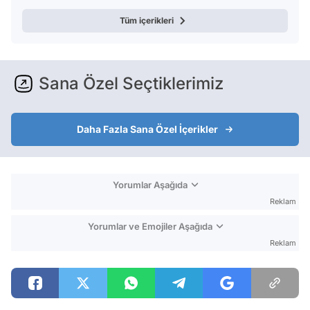
Tüm içerikleri
Sana Özel Seçtiklerimiz
Daha Fazla Sana Özel İçerikler
Yorumlar Aşağıda
Reklam
Yorumlar ve Emojiler Aşağıda
Reklam