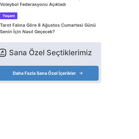
Voleybol Federasyonu Açıkladı
Yaşam
Tarot Falına Göre 8 Ağustos Cumartesi Günü
Senin İçin Nasıl Geçecek?
Sana Özel Seçtiklerimiz
Daha Fazla Sana Özel İçerikler