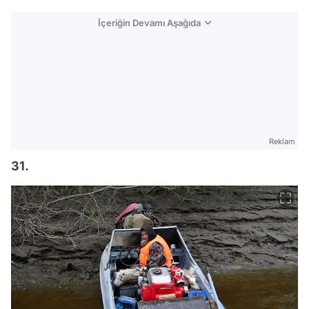
İçeriğin Devamı Aşağıda
Reklam
31.