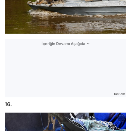
İçeriğin Devamı Aşağıda
Reklam
16.