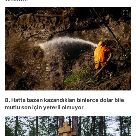
8. Hatta bazen kazandıkları binlerce dolar bile
mutlu son için yeterli olmuyor.