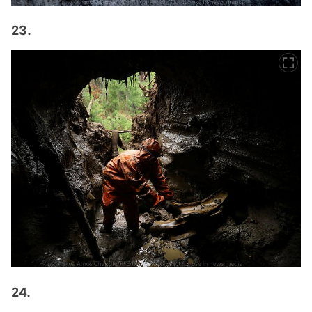
23.
24.