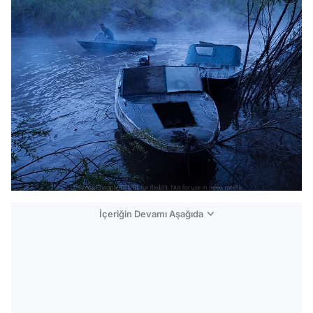
İçeriğin Devamı Aşağıda