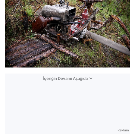
İçeriğin Devamı Aşağıda
Reklam