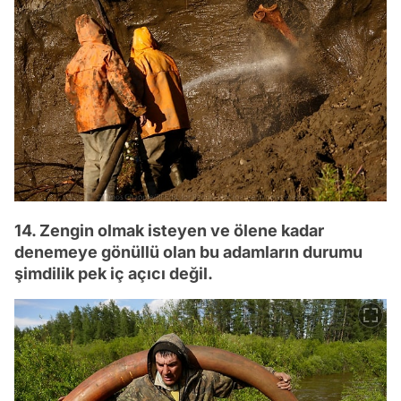
14. Zengin olmak isteyen ve ölene kadar
denemeye gönüllü olan bu adamların durumu
şimdilik pek iç açıcı değil.