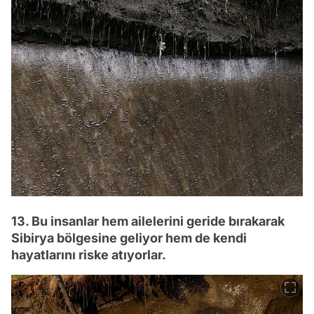
13. Bu insanlar hem ailelerini geride bırakarak
Sibirya bölgesine geliyor hem de kendi
hayatlarını riske atıyorlar.