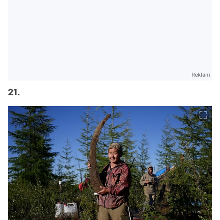
Reklam
21.