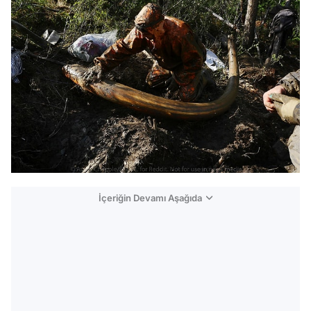
İçeriğin Devamı Aşağıda