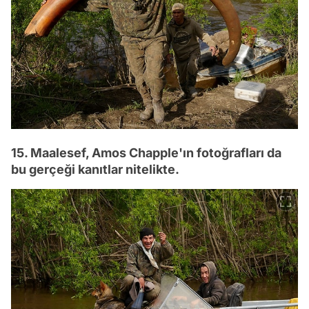
15. Maalesef, Amos Chapple'ın fotoğrafları da
bu gerçeği kanıtlar nitelikte.