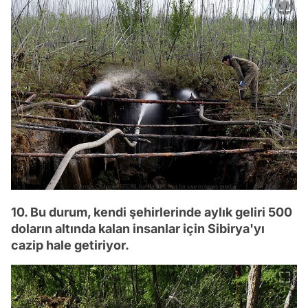
10. Bu durum, kendi şehirlerinde aylık geliri 500
doların altında kalan insanlar için Sibirya'yı
cazip hale getiriyor.