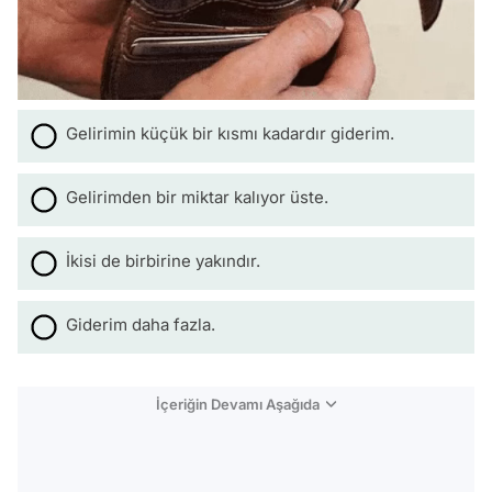
Gelirimin küçük bir kısmı kadardır giderim.
Gelirimden bir miktar kalıyor üste.
İkisi de birbirine yakındır.
Giderim daha fazla.
İçeriğin Devamı Aşağıda