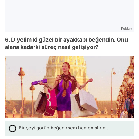
Reklam
6. Diyelim ki güzel bir ayakkabı beğendin. Onu
alana kadarki süreç nasıl gelişiyor?
Bir şeyi görüp beğenirsem hemen alırım.