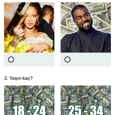
2. Yaşın kaç?