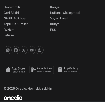
Hakkımızda
Kariyer
Geri Bildirim
Kullanıcı Sözleşmesi
Gizlilik Politikası
Yayın İlkeleri
Topluluk Kuralları
Künye
Reklam
RSS
İletişim
© 2026 Onedio. Her hakkı saklıdır.