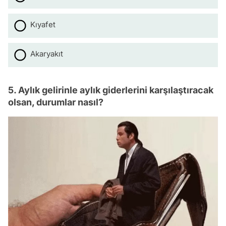
Kıyafet
Akaryakıt
5. Aylık gelirinle aylık giderlerini karşılaştıracak
olsan, durumlar nasıl?