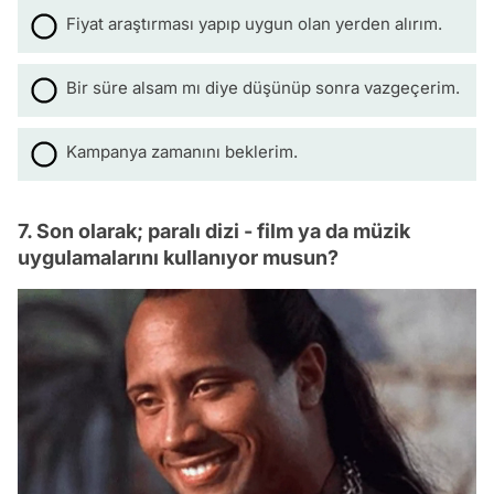
Fiyat araştırması yapıp uygun olan yerden alırım.
Bir süre alsam mı diye düşünüp sonra vazgeçerim.
Kampanya zamanını beklerim.
7. Son olarak; paralı dizi - film ya da müzik
uygulamalarını kullanıyor musun?