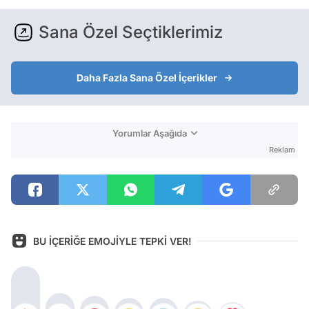
Sana Özel Seçtiklerimiz
Daha Fazla Sana Özel İçerikler
Yorumlar Aşağıda
Reklam
BU İÇERİĞE EMOJİYLE TEPKİ VER!