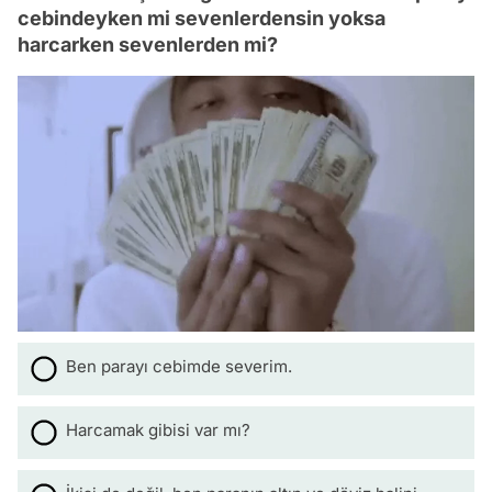
cebindeyken mi sevenlerdensin yoksa
harcarken sevenlerden mi?
Ben parayı cebimde severim.
Harcamak gibisi var mı?