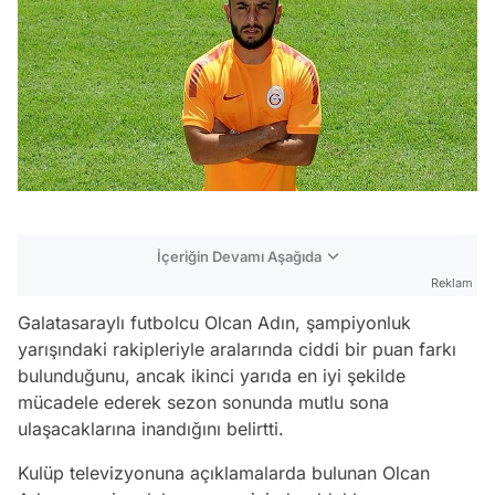
İçeriğin Devamı Aşağıda
Reklam
Galatasaraylı futbolcu Olcan Adın, şampiyonluk
yarışındaki rakipleriyle aralarında ciddi bir puan farkı
bulunduğunu, ancak ikinci yarıda en iyi şekilde
mücadele ederek sezon sonunda mutlu sona
ulaşacaklarına inandığını belirtti.
Kulüp televizyonuna açıklamalarda bulunan Olcan