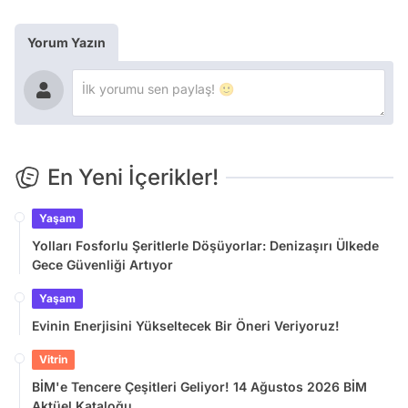
Yorum Yazın
En Yeni İçerikler!
Yaşam
Yolları Fosforlu Şeritlerle Döşüyorlar: Denizaşırı Ülkede
Gece Güvenliği Artıyor
Yaşam
Evinin Enerjisini Yükseltecek Bir Öneri Veriyoruz!
Vitrin
BİM'e Tencere Çeşitleri Geliyor! 14 Ağustos 2026 BİM
Aktüel Kataloğu