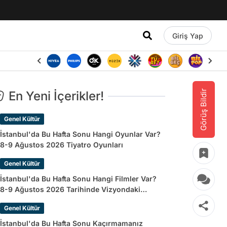
Giriş Yap
Görüş Bildir
En Yeni İçerikler!
Genel Kültür
İstanbul'da Bu Hafta Sonu Hangi Oyunlar Var?
8-9 Ağustos 2026 Tiyatro Oyunları
Genel Kültür
İstanbul'da Bu Hafta Sonu Hangi Filmler Var?
8-9 Ağustos 2026 Tarihinde Vizyondaki
Filmler
Genel Kültür
İstanbul'da Bu Hafta Sonu Kaçırmamanız