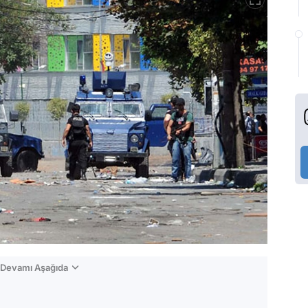
n Devamı Aşağıda